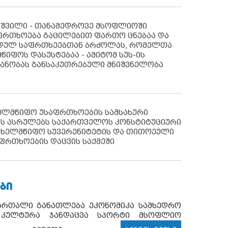
აშვილი - თანამედროვე მსოფლიოში
ფრთხოება გაცილებით ფართო ცნებაა და
იდულ საფრთხეებთან ბრძოლას, რომელთა
წიფოს დასუსტებაა - ამიტომ სუს-ის
იანობას განსაკუთრებული მნიშვნელობა
ხელმწიფო უსაფრთხოების სამსახური
ს ასრულებს საქართველოს კონსტიტუციური
ახელმწიფო სუვერენიტეტის და თითოეული
ფრთხოების დაცვის საქმეში
ᲑᲘ
ართალი
განათლება
ეკონომიკა
სამხედრო
კულტურა
ჯანდაცვა
სპორტი
მსოფლიო