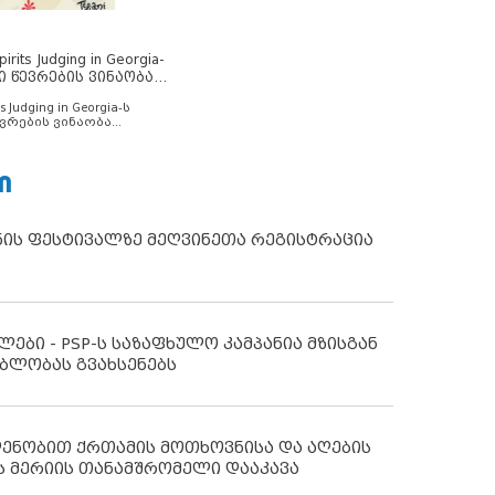
rits Judging in Georgia-
ი წევრების ვინაობა
s Judging in Georgia-ს
ვრების ვინაობა
Ი
ნის ფესტივალზე მეღვინეთა რეგისტრაცია
ლები - PSP-ს საზაფხულო კამპანია მზისგან
ბლობას გვახსენებს
დენობით ქრთამის მოთხოვნისა და აღების
ს მერიის თანამშრომელი დააკავა