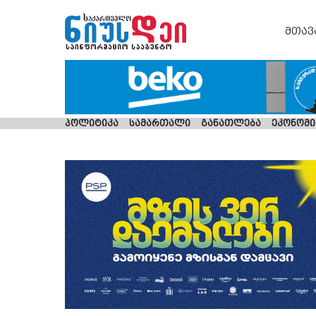
მთავ
პოლიტიკა
სამართალი
განათლება
ეკონომი