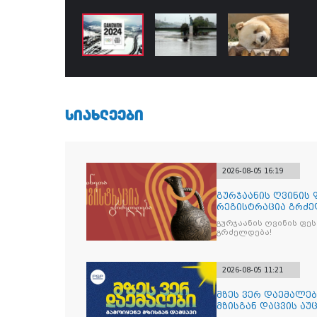
ᲡᲘᲐᲮᲚᲔᲔᲑᲘ
2026-08-05 16:19
გურჯაანის ღვინის
რეგისტრაცია გრძე
გურჯაანის ღვინის ფე
გრძელდება!
2026-08-05 11:21
მზეს ვერ დაემალები
მზისგან დაცვის აუ