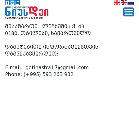
მისამართი:
ლეჩხუმის ქ. 43
0180. თბილისი, საქართველო
დამატებითი ინფორმაციისთვის
დაგვიკავშირდით:
E-mail:
gotinashvili7@gmail.com
Phone: (+995) 593 263 932