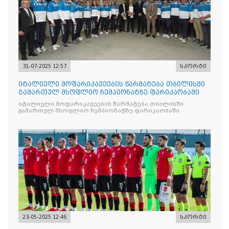
31-07-2025 12:57
სპორტი
იტალიელი მოფარიკავეების წარმატება თბილისში
გამართულ მსოფლიო ჩემპიონატზე ფარიკაობაში
იტალიელი მოფარიკავეების წარმატება თბილისში
გამართულ მსოფლიო ჩემპიონატზე ფარიკაობაში
23-05-2025 12:46
სპორტი