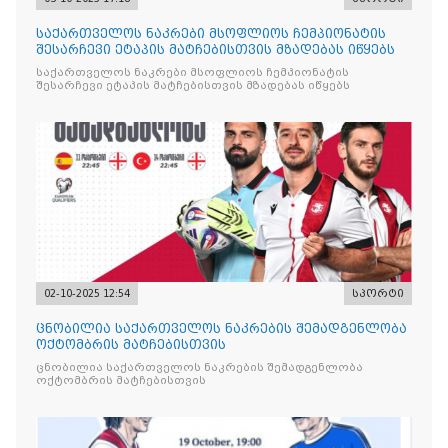
საქართველოს ნაკრები მსოფლიოს ჩემპიონატის
შესარჩევი ეტაპის მატჩებისთვის მზადებას იწყებს
საქართველოს ნაკრები მსოფლიოს ჩემპიონატის
შესარჩევი ეტაპის მატჩებისთვის მზადებას იწყებს
02-10-2025 12:54
სპორტი
ცნობილია საქართველოს ნაკრების შემადგენლობა
ოქტომბრის მატჩებისთვის
ცნობილია საქართველოს ნაკრების შემადგენლობა
ოქტომბრის მატჩებისთვის