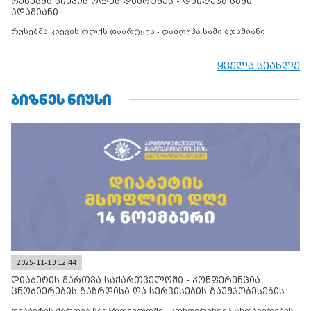
რუსებმა კიევის ოლქს დაარტყეს - დაიღუპა სამი
ადამიანი
რუსებმა კიევის ოლქს დაარტყეს - დაიღუპა სამი ადამიანი
ყველა სიახლე
ᲑᲘᲖᲜᲔᲡ ᲜᲘᲣᲡᲘ
2025-11-13 12:44
დიაბეტის მართვა საქართველოში - კონფერენცია
ცნობიერების გაზრდისა და სერვისების გაუმჯობესების
მიზნით
დიაბეტის მართვა საქართველოში - კონფერენცია ცნობიერების