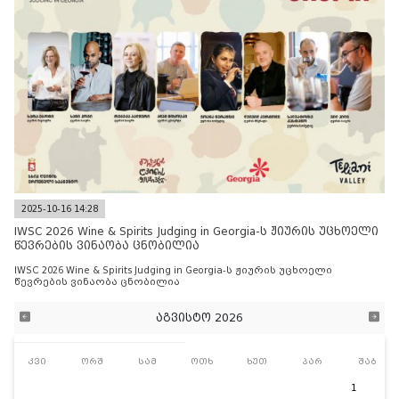
2025-10-16 14:28
IWSC 2026 Wine & Spirits Judging in Georgia-ს ჟიურის უცხოელი
წევრების ვინაობა ცნობილია
IWSC 2026 Wine & Spirits Judging in Georgia-ს ჟიურის უცხოელი
წევრების ვინაობა ცნობილია
აგვისტო 2026
კვი
ორშ
სამ
ოთხ
ხუთ
პარ
შაბ
1