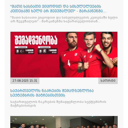
"მათი ხასიათი ვიცოდით და სისულელეების
კეთებაში ხელი არ შევუშალეთ" - მარკანენმა
საქართველოსთან გამარჯვებაზე ისაუბრა
"მათი ხასიათი ვიცოდით და სისულელეების კეთებაში ხელი
არ შევუშალეთ" - მარკანენმა საქართველოსთან
გამარჯვებაზე ისაუბრა
27-08-2025 15:31
სპორტი
საქართველოს ნაკრების შემადგენლობა
სექტემბრის მატჩებისთვის
საქართველოს ნაკრების შემადგენლობა სექტემბრის
მატჩებისთვის