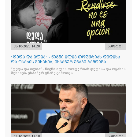
08-10-2025 14:20
სპორტი
“დედა და ილია” - წიგნი ილია თოფურიას დედისა
და ოჯახის შესახებ, ესპანურ ენაზე გამოიცა
“დედა და ილია” - წიგნი ილია თოფურიას დედისა და ოჯახის
შესახებ, ესპანურ ენაზე გამოიცა
03-10-2025 17:18
სპორტი