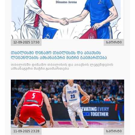
12-09-2025 17:50
სპორტი
თბილისში დინამო თბილისის და აიაქსის
ლეგენდების ამხანაგური მატჩი გაიმართება
თბილისში დინამო თბილისის და აიაქსის ლეგენდების
ამხანაგური მატჩი გაიმართება
11-09-2025 23:28
სპორტი