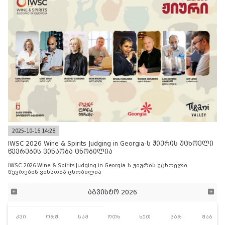
2025-10-16 14:28
IWSC 2026 Wine & Spirits Judging in Georgia-ს ჟიურის უცხოელი
წევრების ვინაობა ცნობილია
IWSC 2026 Wine & Spirits Judging in Georgia-ს ჟიურის უცხოელი
წევრების ვინაობა ცნობილია
აგვისტო 2026
კვი
ორშ
სამ
ოთხ
ხუთ
პარ
შაბ