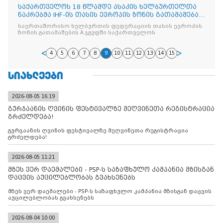
საქართველოს 18 წლამდე ასაკის ხელბურთელთა
ნაკრებმა IHF-ის თასის ევროპის ზონის გათამაშება
მესამე ადგილით დაასრულა
საერთაშორისო ხელბურთის ფედერაციის თასის ევროპის
ზონის გათამაშების A ჯგუფში საქართველოს
4
5
6
7
8
9
10
11
12
13
14
15
ᲡᲘᲐᲮᲚᲔᲔᲑᲘ
2026-08-05 16:19
გურჯაანის ღვინის ფესტივალზე მეღვინეთა რეგისტრაცია
გრძელდება!
გურჯაანის ღვინის ფესტივალზე მეღვინეთა რეგისტრაცია
გრძელდება!
2026-08-05 11:21
მზეს ვერ დაემალები - PSP-ს საზაფხულო კამპანია მზისგან
დაცვის აუცილებლობას გვახსენებს
მზეს ვერ დაემალები - PSP-ს საზაფხულო კამპანია მზისგან დაცვის
აუცილებლობას გვახსენებს
2026-08-04 10:00