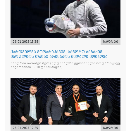
26-01-2025 15:28
სპორტი
ქართველმა მოფარიკავემ, სანდრო ბაზაძემ,
მსოფლიოს თასზე ბრინჯაოს მედალი მოიპოვა
სანდრო ბაზაძემ მერვედფინალში გერმანელი მოფარიკავე
ანგარიშით 15:10 დაამარცხა,
25-01-2025 12:25
სპორტი