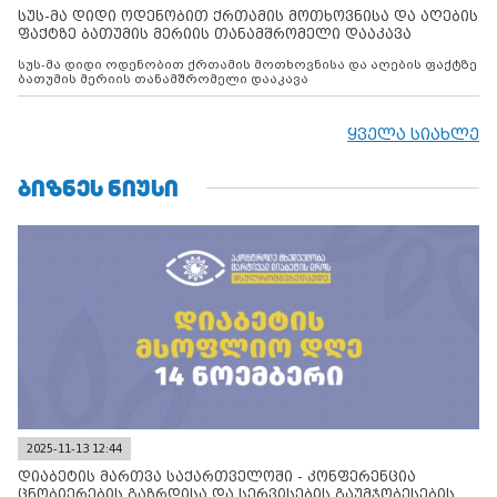
სუს-მა დიდი ოდენობით ქრთამის მოთხოვნისა და აღების
ფაქტზე ბათუმის მერიის თანამშრომელი დააკავა
სუს-მა დიდი ოდენობით ქრთამის მოთხოვნისა და აღების ფაქტზე
ბათუმის მერიის თანამშრომელი დააკავა
ყველა სიახლე
ᲑᲘᲖᲜᲔᲡ ᲜᲘᲣᲡᲘ
2025-11-13 12:44
დიაბეტის მართვა საქართველოში - კონფერენცია
ცნობიერების გაზრდისა და სერვისების გაუმჯობესების