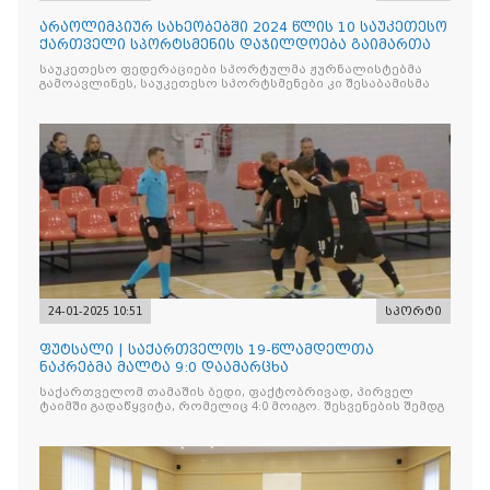
არაოლიმპიურ სახეობებში 2024 წლის 10 საუკეთესო
ქართველი სპორტსმენის დაჯილდოება გაიმართა
საუკეთესო ფედერაციები სპორტულმა ჟურნალისტებმა
გამოავლინეს, საუკეთესო სპორტსმენები კი შესაბამისმა
24-01-2025 10:51
სპორტი
ფუტსალი | საქართველოს 19-წლამდელთა
ნაკრებმა მალტა 9:0 დაამარცხა
საქართველომ თამაშის ბედი, ფაქტობრივად, პირველ
ტაიმში გადაწყვიტა, რომელიც 4:0 მოიგო. შესვენების შემდგ