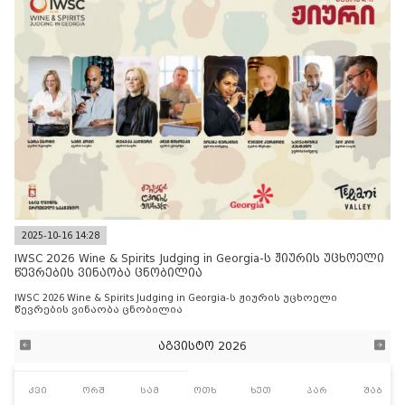
2025-10-16 14:28
IWSC 2026 Wine & Spirits Judging in Georgia-ს ჟიურის უცხოელი
წევრების ვინაობა ცნობილია
IWSC 2026 Wine & Spirits Judging in Georgia-ს ჟიურის უცხოელი
წევრების ვინაობა ცნობილია
აგვისტო 2026
კვი
ორშ
სამ
ოთხ
ხუთ
პარ
შაბ