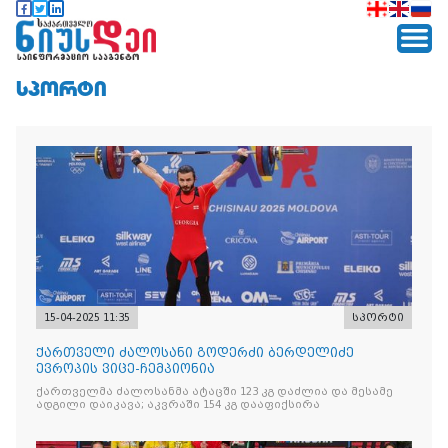
ᲡᲞᲝᲠᲢᲘ
15-04-2025 11:35
სპორტი
ქართველი ძალოსანი გოდერძი ბერდელიძე
ევროპის ვიცე-ჩემპიონია
ქართველმა ძალოსანმა ატაცში 123 კგ დაძლია და მესამე
ადგილი დაიკავა; აკვრაში 154 კგ დააფიქსირა