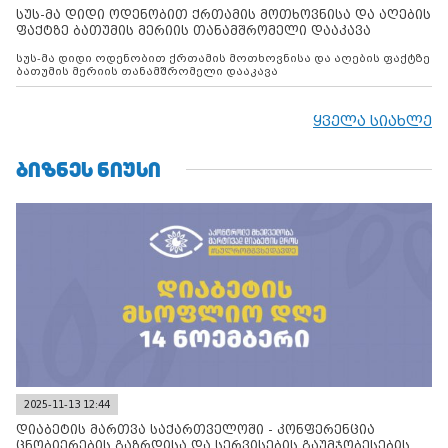
სუს-მა დიდი ოდენობით ქრთამის მოთხოვნისა და აღების
ფაქტზე ბათუმის მერიის თანამშრომელი დააკავა
სუს-მა დიდი ოდენობით ქრთამის მოთხოვნისა და აღების ფაქტზე
ბათუმის მერიის თანამშრომელი დააკავა
ყველა სიახლე
ᲑᲘᲖᲜᲔᲡ ᲜᲘᲣᲡᲘ
2025-11-13 12:44
დიაბეტის მართვა საქართველოში - კონფერენცია
ცნობიერების გაზრდისა და სერვისების გაუმჯობესების