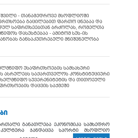
აშვილი - თანამედროვე მსოფლიოში
ფრთხოება გაცილებით ფართო ცნებაა და
იდულ საფრთხეებთან ბრძოლას, რომელთა
წიფოს დასუსტებაა - ამიტომ სუს-ის
იანობას განსაკუთრებული მნიშვნელობა
ხელმწიფო უსაფრთხოების სამსახური
ს ასრულებს საქართველოს კონსტიტუციური
ახელმწიფო სუვერენიტეტის და თითოეული
ფრთხოების დაცვის საქმეში
ᲑᲘ
ართალი
განათლება
ეკონომიკა
სამხედრო
კულტურა
ჯანდაცვა
სპორტი
მსოფლიო