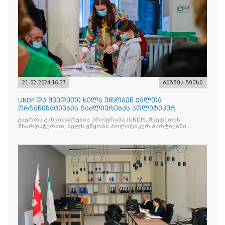
21-02-2024 16:37
ბიზნეს ნიუსი
UNDP და შვედეთი ხელს უწყობენ ქალთა
ორგანიზაციების გაძლიერებას პოლიტიკურ
პარტიებში
გაეროს განვითარების პროგრამა (UNDP), შვედეთის
მხარდაჭერით, ხელს უწყობს პოლიტიკურ პარტიებში
გენდერული თანასწორობისა და შესაბამისი