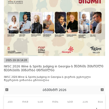
2025-10-16 14:28
IWSC 2026 Wine & Spirits Judging in Georgia-ს ჟიურის უცხოელი
წევრების ვინაობა ცნობილია
IWSC 2026 Wine & Spirits Judging in Georgia-ს ჟიურის უცხოელი
წევრების ვინაობა ცნობილია
აგვისტო 2026
კვი
ორშ
სამ
ოთხ
ხუთ
პარ
შაბ