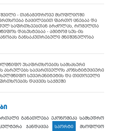
აშვილი - თანამედროვე მსოფლიოში
ფრთხოება გაცილებით ფართო ცნებაა და
იდულ საფრთხეებთან ბრძოლას, რომელთა
წიფოს დასუსტებაა - ამიტომ სუს-ის
იანობას განსაკუთრებული მნიშვნელობა
ხელმწიფო უსაფრთხოების სამსახური
ს ასრულებს საქართველოს კონსტიტუციური
ახელმწიფო სუვერენიტეტის და თითოეული
ფრთხოების დაცვის საქმეში
ᲑᲘ
ართალი
განათლება
ეკონომიკა
სამხედრო
კულტურა
ჯანდაცვა
სპორტი
მსოფლიო