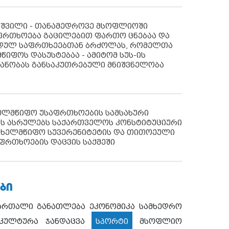
აშვილი - თანამედროვე მსოფლიოში
ფრთხოება გაცილებით ფართო ცნებაა და
იდულ საფრთხეებთან ბრძოლას, რომელთა
წიფოს დასუსტებაა - ამიტომ სუს-ის
იანობას განსაკუთრებული მნიშვნელობა
ხელმწიფო უსაფრთხოების სამსახური
ს ასრულებს საქართველოს კონსტიტუციური
ახელმწიფო სუვერენიტეტის და თითოეული
ფრთხოების დაცვის საქმეში
ᲑᲘ
ართალი
განათლება
ეკონომიკა
სამხედრო
კულტურა
ჯანდაცვა
სპორტი
მსოფლიო