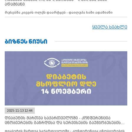
ადამიანი
რუსებმა კიევის ოლქს დაარტყეს - დაიღუპა სამი ადამიანი
ყველა სიახლე
ᲑᲘᲖᲜᲔᲡ ᲜᲘᲣᲡᲘ
2025-11-13 12:44
დიაბეტის მართვა საქართველოში - კონფერენცია
ცნობიერების გაზრდისა და სერვისების გაუმჯობესების
მიზნით
დიაბეტის მართვა საქართველოში - კონფერენცია ცნობიერების