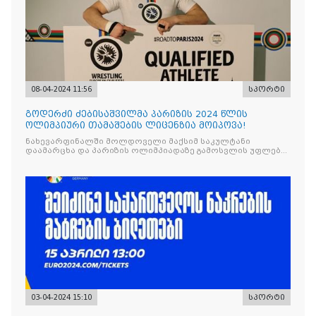
08-04-2024 11:56
სპორტი
გოდერძი ძებისაშვილმა პარიზის 2024 წლის
ოლიმპიური თამაშების ლიცენზია მოიპოვა!
ნახევარფინალში მოლდოველი მაქსიმ საკულტანი
დაამარცხა და პარიზის ოლიმპიადაზე გამოსვლის უფლება
მოიპოვა
03-04-2024 15:10
სპორტი