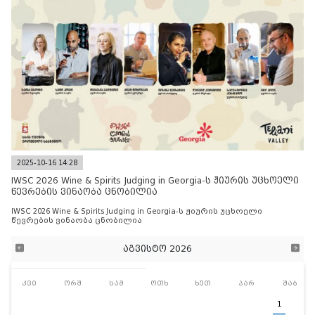
2025-10-16 14:28
IWSC 2026 Wine & Spirits Judging in Georgia-ს ჟიურის უცხოელი
წევრების ვინაობა ცნობილია
IWSC 2026 Wine & Spirits Judging in Georgia-ს ჟიურის უცხოელი
წევრების ვინაობა ცნობილია
აგვისტო 2026
კვი
ორშ
სამ
ოთხ
ხუთ
პარ
შაბ
1