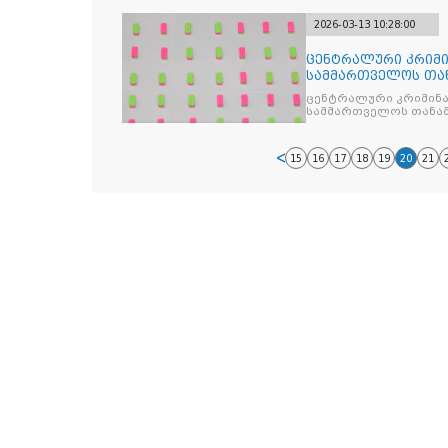
არასრულწლოვანთა და
2026-03-13 10:28:00
ცენტრალური კრიმი
სამმართველოს თა
დიდი ოდენობ
ცენტრალური კრიმინა
სამმართველოს თანა
ოდენობით ნარკოტიკი 
მოქალაქე
15
16
17
18
19
20
21