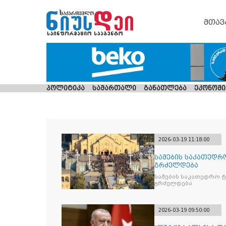
მთავ
პოლიტიკა
სამართალი
განათლება
ეკონომი
2026-03-19 11:18:00
სამების საკათედრ
გრძელდება
სამების საკათედრო 
გრძელდება
2026-03-19 09:50:00