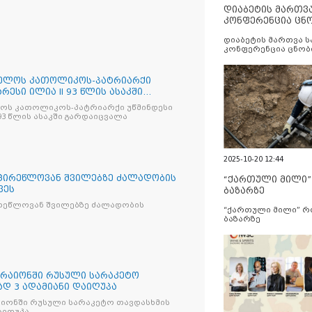
დიაბეტის მართვ
კონფერენცია ცნ
და სერვისების გ
დიაბეტის მართვა 
კონფერენცია ცნობ
სერვისების გაუმჯობ
ელოს კათოლიკოს-პატრიარქი
რესი ილია II 93 წლის ასაკში
ოს კათოლიკოს-პატრიარქი უწმინდესი
 93 წლის ასაკში გარდაიცვალა
2025-10-20 12:44
ცირეწლოვან შვილებზე ძალადობის
“ქართული მილი
ვეს
ბაზარზე
რეწლოვან შვილებზე ძალადობის
“ქართული მილი” 
ბაზარზე
 რაიონში რუსული სარაკეტო
ად 3 ადამიანი დაიღუპა
აიონში რუსული სარაკეტო თავდასხმის
აიღუპა