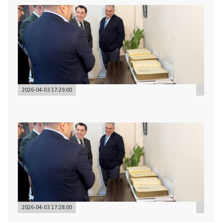
2026-04-03 17:29:00
2026-04-03 17:28:00