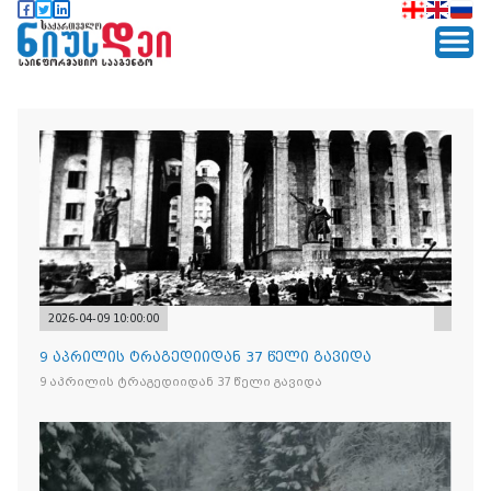
2026-04-09 10:00:00
9 აპრილის ტრაგედიიდან 37 წელი გავიდა
9 აპრილის ტრაგედიიდან 37 წელი გავიდა