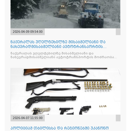
2026-04-09 09:54:00
ნაქერალას უღელტეხილზე მისაბმელიანი და
ნახევრადმისაბმელიანი ავტოტრანსპორტის
მოძრაობა აკრძალულია
ნაქერალას უღელტეხილზე მისაბმელიანი და
ნახევრადმისაბმელიანი ავტოტრანსპორტის მოძრაობა
აკრძალულია
2026-04-07 11:55:00
პოლიციამ თბილისსა და რეგიონებში უკანონო