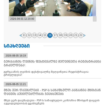
2026-04-01 12:20:00
11
12
13
14
15
16
17
18
19
20
21
22
ᲡᲘᲐᲮᲚᲔᲔᲑᲘ
2026-08-05 16:19
გურჯაანის ღვინის ფესტივალზე მეღვინეთა რეგისტრაცია
გრძელდება!
გურჯაანის ღვინის ფესტივალზე მეღვინეთა რეგისტრაცია
გრძელდება!
2026-08-05 11:21
მზეს ვერ დაემალები - PSP-ს საზაფხულო კამპანია მზისგან
დაცვის აუცილებლობას გვახსენებს
მზეს ვერ დაემალები - PSP-ს საზაფხულო კამპანია მზისგან დაცვის
აუცილებლობას გვახსენებს