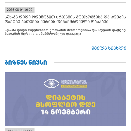
2026-08-04 10:00
სუს-მა დიდი ოდენობით ქრთამის მოთხოვნისა და აღების
ფაქტზე ბათუმის მერიის თანამშრომელი დააკავა
სუს-მა დიდი ოდენობით ქრთამის მოთხოვნისა და აღების ფაქტზე
ბათუმის მერიის თანამშრომელი დააკავა
ყველა სიახლე
ᲑᲘᲖᲜᲔᲡ ᲜᲘᲣᲡᲘ