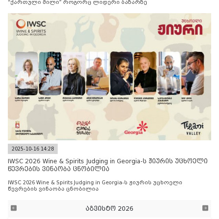
“ქართული მილი” როგორც ლიდერი ბაზარზე
2025-10-16 14:28
IWSC 2026 Wine & Spirits Judging in Georgia-ს ჟიურის უცხოელი
წევრების ვინაობა ცნობილია
IWSC 2026 Wine & Spirits Judging in Georgia-ს ჟიურის უცხოელი
წევრების ვინაობა ცნობილია
აგვისტო 2026