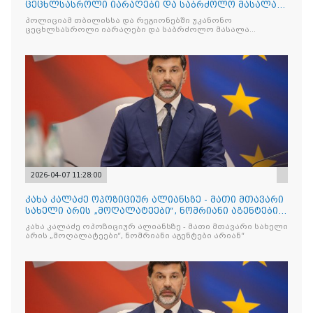
ცეცხლსასროლი იარაღები და საბრძოლო მასალა
ამოიღო
პოლიციამ თბილისსა და რეგიონებში უკანონო
ცეცხლსასროლი იარაღები და საბრძოლო მასალა
ამოიღო
2026-04-07 11:28:00
კახა კალაძე ოპოზიციურ ალიანსზე - მათი მთავარი
სახელი არის „მოღალატეები“, ნომრიანი აგენტები
არიან“
კახა კალაძე ოპოზიციურ ალიანსზე - მათი მთავარი სახელი
არის „მოღალატეები“, ნომრიანი აგენტები არიან“