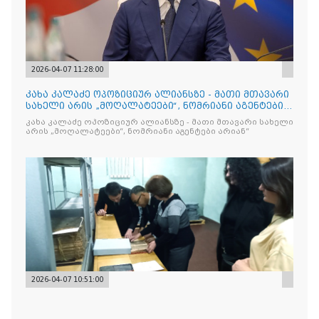
2026-04-07 11:28:00
კახა კალაძე ოპოზიციურ ალიანსზე - მათი მთავარი
სახელი არის „მოღალატეები“, ნომრიანი აგენტები
არიან“
კახა კალაძე ოპოზიციურ ალიანსზე - მათი მთავარი სახელი
არის „მოღალატეები“, ნომრიანი აგენტები არიან“
2026-04-07 10:51:00