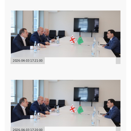
2026-04-03 17:21:00
2026-04-03 17:20:00