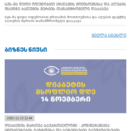
სუს-მა დიდი ოდენობით ქრთამის მოთხოვნისა და აღების
ფაქტზე ბათუმის მერიის თანამშრომელი დააკავა
სუს-მა დიდი ოდენობით ქრთამის მოთხოვნისა და აღების ფაქტზე
ბათუმის მერიის თანამშრომელი დააკავა
ყველა სიახლე
ᲑᲘᲖᲜᲔᲡ ᲜᲘᲣᲡᲘ
2025-11-13 12:44
დიაბეტის მართვა საქართველოში - კონფერენცია
ცნობიერების გაზრდისა და სერვისების გაუმჯობესების