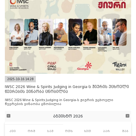
2025-10-16 14:28
IWSC 2026 Wine & Spirits Judging in Georgia-ს ჟიურის უცხოელი
წევრების ვინაობა ცნობილია
IWSC 2026 Wine & Spirits Judging in Georgia-ს ჟიურის უცხოელი
წევრების ვინაობა ცნობილია
აგვისტო 2026
კვი
ორშ
სამ
ოთხ
ხუთ
პარ
შაბ