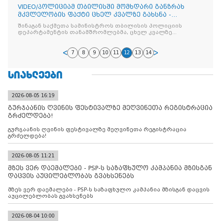
VIDEO/პოლიციამ თბილისში მომხდარი განზრახ
მკვლელობის ფაქტი ცხელ კვალზე გახსნა -
დაკავებულია 2 პირი
შინაგან საქმეთა სამინისტროს თბილისის პოლიციის
დეპარტამენტის თანამშრომლებმა, ცხელ კვალზე
ჩატარებული ოპერატიულ-სამძებრო
7
8
9
10
11
12
13
14
ᲡᲘᲐᲮᲚᲔᲔᲑᲘ
2026-08-05 16:19
გურჯაანის ღვინის ფესტივალზე მეღვინეთა რეგისტრაცია
გრძელდება!
გურჯაანის ღვინის ფესტივალზე მეღვინეთა რეგისტრაცია
გრძელდება!
2026-08-05 11:21
მზეს ვერ დაემალები - PSP-ს საზაფხულო კამპანია მზისგან
დაცვის აუცილებლობას გვახსენებს
მზეს ვერ დაემალები - PSP-ს საზაფხულო კამპანია მზისგან დაცვის
აუცილებლობას გვახსენებს
2026-08-04 10:00