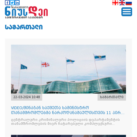
ᲡᲐᲛᲐᲠᲗᲐᲚᲘ
22-03-2024 10:48
სამართალი
VIDEO/შინაგან საქმეთა სამინისტრო
თანამშრომლებმა ნარკოდანაშაულისთვის 11 პირი
დააკავა
ცენტრალური კრიმინალური პოლიციის დეპარტამენტის
თანამშრომლების მიერ ჩატარებული კომპლექსური
საგამოძიებო მოქმედებების შედეგად, დადგინდა