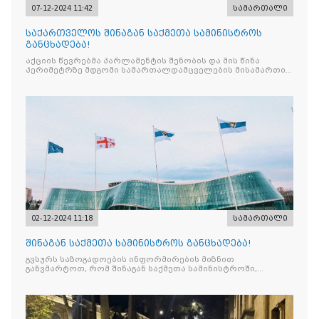
07-12-2024 11:42
სამართალი
საქართველოს შინაგან საქმეთა სამინისტროს
განცხადება!
აქციის წევრებმა პარლამენტის შენობის და მის წინა
პერიმეტრზე მდგომი სამართალდამცველების მისამართით
ისროლეს პიროტექნიკა.
02-12-2024 11:18
სამართალი
შინაგან საქმეთა სამინისტროს განცხადება!
გვსურს საზოგადოების ინფორმირების მიზნით
განვმარტოთ, რომ შინაგან საქმეთა სამინისტროში,
მიმდინარე აქციების ფარგლებში,