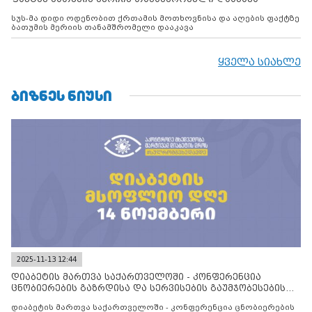
სუს-მა დიდი ოდენობით ქრთამის მოთხოვნისა და აღების ფაქტზე
ბათუმის მერიის თანამშრომელი დააკავა
ყველა სიახლე
ᲑᲘᲖᲜᲔᲡ ᲜᲘᲣᲡᲘ
2025-11-13 12:44
დიაბეტის მართვა საქართველოში - კონფერენცია
ცნობიერების გაზრდისა და სერვისების გაუმჯობესების
მიზნით
დიაბეტის მართვა საქართველოში - კონფერენცია ცნობიერების