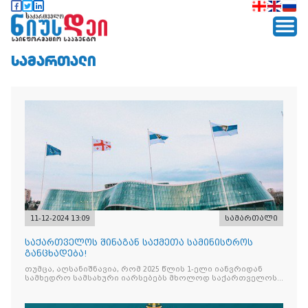
ᲡᲐᲛᲐᲠᲗᲐᲚᲘ
11-12-2024 13:09
სამართალი
საქართველოს შინაგან საქმეთა სამინისტროს
განცხადება!
თუმცა, აღსანიშნავია, რომ 2025 წლის 1-ელი იანვრიდან
სამხედრო სამსახური იარსებებს მხოლოდ საქართველოს
თავდაცვის