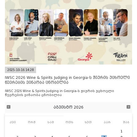
2025-10-16 14:28
IWSC 2026 Wine & Spirits Judging in Georgia-ს ჟიურის უცხოელი
წევრების ვინაობა ცნობილია
IWSC 2026 Wine & Spirits Judging in Georgia-ს ჟიურის უცხოელი
წევრების ვინაობა ცნობილია
აგვისტო 2026
კვი
ორშ
სამ
ოთხ
ხუთ
პარ
შაბ
1