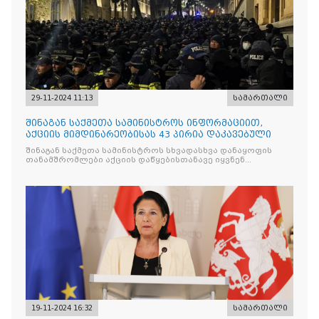
29-11-2024 11:13
სამართალი
შინაგან საქმეთა სამინისტროს ინფორმაციით,
აქციის მიმდინარეობისას 43 პირია დაკავებული
შინაგან საქმეთა სამინისტროს სხვადასხვა დანაყოფის
თანამშრომლები აქციის დაწყებისთანავე იყვნენ
მობილიზებულები რუსთაველის
19-11-2024 16:32
სამართალი