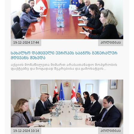
19-12-2024 17:44
პოლიტიკა
სახალხო დამცველი ევროპის საბჭოს გენერალურ
მდივანს შეხვდა
აქციის მონაწილეთა მიმართ არასათანადო მოპყრობის
ფაქტებზე და ზოგადად შეკრებისა და გამოხატვის
თავისუფლების თვალსაზრისით
19-12-2024 10:14
პოლიტიკა