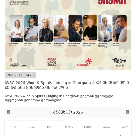
2025-10-16 14:28
IWSC 2026 Wine & Spirits Judging in Georgia-ს ჟიურის უცხოელი
წევრების ვინაობა ცნობილია
IWSC 2026 Wine & Spirits Judging in Georgia-ს ჟიურის უცხოელი
წევრების ვინაობა ცნობილია
აგვისტო 2026
კვი
ორშ
სამ
ოთხ
ხუთ
პარ
შაბ