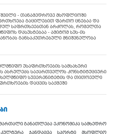
აშვილი - თანამედროვე მსოფლიოში
ფრთხოება გაცილებით ფართო ცნებაა და
იდულ საფრთხეებთან ბრძოლას, რომელთა
წიფოს დასუსტებაა - ამიტომ სუს-ის
იანობას განსაკუთრებული მნიშვნელობა
ხელმწიფო უსაფრთხოების სამსახური
ს ასრულებს საქართველოს კონსტიტუციური
ახელმწიფო სუვერენიტეტის და თითოეული
ფრთხოების დაცვის საქმეში
ᲑᲘ
ამართალი
განათლება
ეკონომიკა
სამხედრო
კულტურა
ჯანდაცვა
სპორტი
მსოფლიო