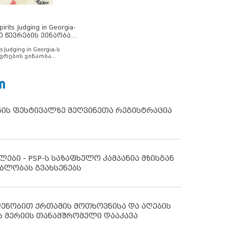
rits Judging in Georgia-
ი წევრების ვინაობა
s Judging in Georgia-ს
ვრების ვინაობა
Ი
ნის ფესტივალზე მეღვინეთა რეგისტრაცია
ლები - PSP-ს საზაფხულო კამპანია მზისგან
ბლობას გვახსენებს
დენობით ქრთამის მოთხოვნისა და აღების
ს მერიის თანამშრომელი დააკავა