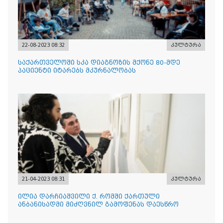
22-08-2023 08:32
კულტურა
საქართველოში სკა დიაგნოზის მქონე 80-მდე
პაციენტი იტარებს მკურნალობას
21-04-2023 08:31
კულტურა
ილია დარჩიაშვილი ქ. რომში ქართული
ანბანისადმი მიძღვნილ გამოფენას დაესწრო