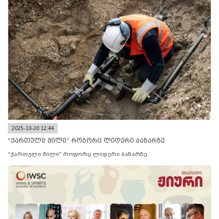
2025-10-20 12:44
“ქართული მილი” როგორც ლიდერი ბაზარზე
“ქართული მილი” როგორც ლიდერი ბაზარზე