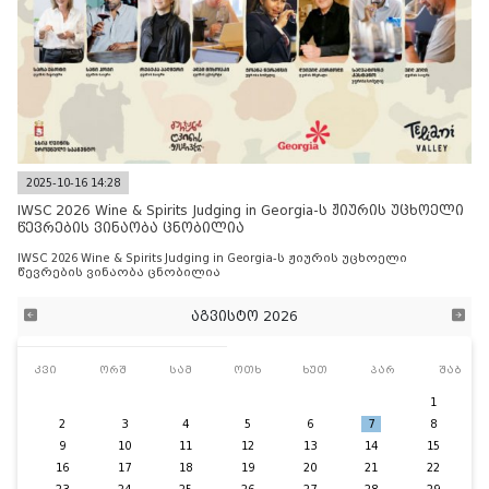
2025-10-16 14:28
IWSC 2026 Wine & Spirits Judging in Georgia-ს ჟიურის უცხოელი
წევრების ვინაობა ცნობილია
IWSC 2026 Wine & Spirits Judging in Georgia-ს ჟიურის უცხოელი
წევრების ვინაობა ცნობილია
აგვისტო 2026
კვი
ორშ
სამ
ოთხ
ხუთ
პარ
შაბ
1
2
3
4
5
6
7
8
9
10
11
12
13
14
15
16
17
18
19
20
21
22