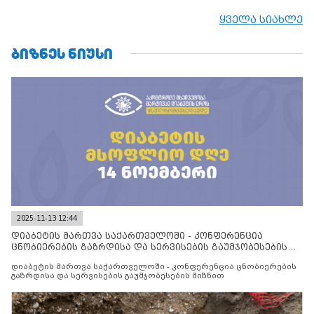
ყველა სიახლე
ᲑᲘᲖᲜᲔᲡ ᲜᲘᲣᲡᲘ
2025-11-13 12:44
დიაბეტის მართვა საქართველოში - კონფერენცია
ცნობიერების გაზრდისა და სერვისების გაუმჯობესების
მიზნით
დიაბეტის მართვა საქართველოში - კონფერენცია ცნობიერების
გაზრდისა და სერვისების გაუმჯობესების მიზნით