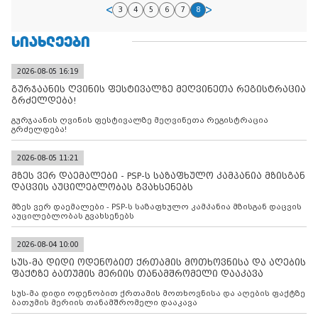
3
4
5
6
7
8
ᲡᲘᲐᲮᲚᲔᲔᲑᲘ
2026-08-05 16:19
გურჯაანის ღვინის ფესტივალზე მეღვინეთა რეგისტრაცია
გრძელდება!
გურჯაანის ღვინის ფესტივალზე მეღვინეთა რეგისტრაცია
გრძელდება!
2026-08-05 11:21
მზეს ვერ დაემალები - PSP-ს საზაფხულო კამპანია მზისგან
დაცვის აუცილებლობას გვახსენებს
მზეს ვერ დაემალები - PSP-ს საზაფხულო კამპანია მზისგან დაცვის
აუცილებლობას გვახსენებს
2026-08-04 10:00
სუს-მა დიდი ოდენობით ქრთამის მოთხოვნისა და აღების
ფაქტზე ბათუმის მერიის თანამშრომელი დააკავა
სუს-მა დიდი ოდენობით ქრთამის მოთხოვნისა და აღების ფაქტზე
ბათუმის მერიის თანამშრომელი დააკავა