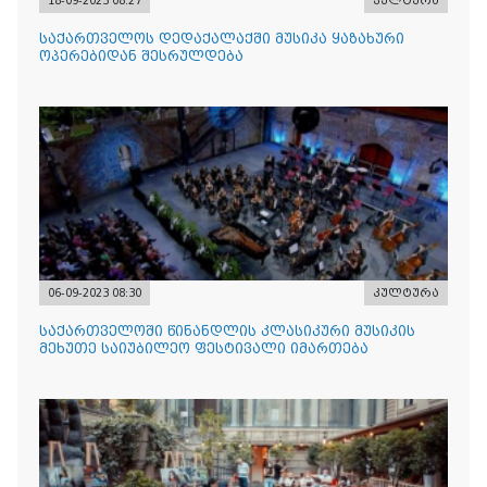
18-09-2023 08:27
კულტურა
საქართველოს დედაქალაქში მუსიკა ყაზახური
ოპერებიდან შესრულდება
06-09-2023 08:30
კულტურა
საქართველოში წინანდლის კლასიკური მუსიკის
მეხუთე საიუბილეო ფესტივალი იმართება