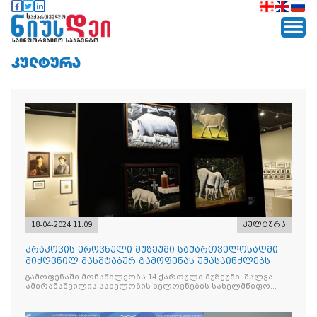
ᲙᲣᲚᲢᲣᲠᲐ
18-04-2024 11:09
კულტურა
კრაკოვის ეროვნული მუზეუმი საქართველოსადმი
მიძღვნილ მასშტაბურ გამოფენას უმასპინძლებს
გამოფენაში მონაწილეობს 14 ქართული მუზეუმი: შალვა
ამირანაშვილის სახელობის ხელოვნების სახელმწიფო
მუზეუმი, სიმონ ჯანაშიას