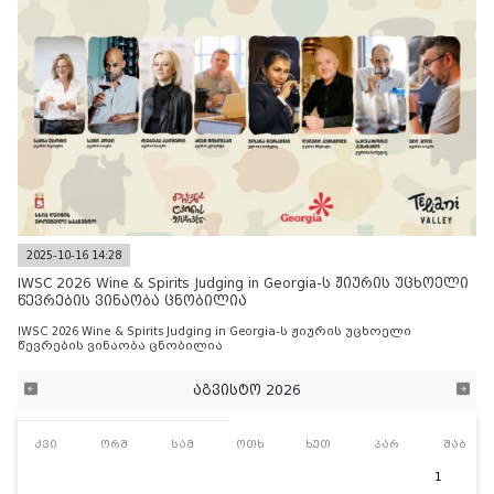
2025-10-16 14:28
IWSC 2026 Wine & Spirits Judging in Georgia-ს ჟიურის უცხოელი
წევრების ვინაობა ცნობილია
IWSC 2026 Wine & Spirits Judging in Georgia-ს ჟიურის უცხოელი
წევრების ვინაობა ცნობილია
აგვისტო 2026
კვი
ორშ
სამ
ოთხ
ხუთ
პარ
შაბ
1