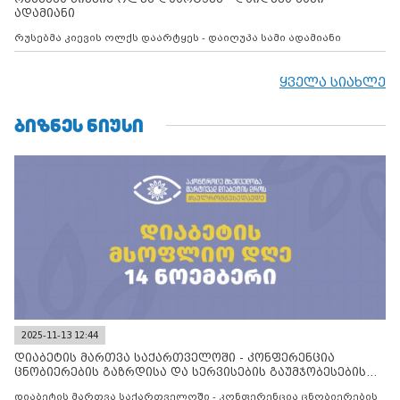
ადამიანი
რუსებმა კიევის ოლქს დაარტყეს - დაიღუპა სამი ადამიანი
ყველა სიახლე
ᲑᲘᲖᲜᲔᲡ ᲜᲘᲣᲡᲘ
2025-11-13 12:44
დიაბეტის მართვა საქართველოში - კონფერენცია
ცნობიერების გაზრდისა და სერვისების გაუმჯობესების
მიზნით
დიაბეტის მართვა საქართველოში - კონფერენცია ცნობიერების