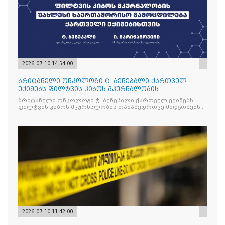
2026-07-10 14:54:00
ბრიტანელი ონკოლოგი ტ. ბენეპალი ქართველ
ექიმებს ფილტვის კიბოს მკურნალობის
თანამედროვე მიდგომებს გააცნ
ბრიტანელი ონკოლოგი ტ. ბენეპალი ქართველ ექიმებს
ფილტვის კიბოს მკურნალობის თანამედროვე მიდგომებს
გააცნობს
2026-07-10 11:42:00