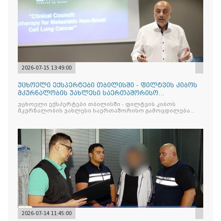
2026-07-15 13:49:00
უცხოელი ექსპერტები თბილისში - ფილტვის კიბოს
მკურნალობის უახლესი საერთაშორისო
გამოცდილება ქართველი ექ
უცხოელი ექსპერტები თბილისში - ფილტვის კიბოს
მკურნალობის უახლესი საერთაშორისო გამოცდილება
ქართველი ექიმებისთვის
2026-07-14 11:45:00