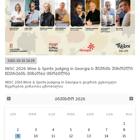
2025-10-16 14:28
IWSC 2026 Wine & Spirits Judging in Georgia-ს ჟიურის უცხოელი
წევრების ვინაობა ცნობილია
IWSC 2026 Wine & Spirits Judging in Georgia-ს ჟიურის უცხოელი
წევრების ვინაობა ცნობილია
აგვისტო 2026
კვი
ორშ
სამ
ოთხ
ხუთ
პარ
შაბ
1
2
3
4
5
6
7
8
9
10
11
12
13
14
15