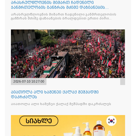
არასრულწლოვნის მიმართ ჩადენილი
ჯანმრთელობის განზრახ მძიმე დაზიანების
ბრალდებით ერთი პირი დააკავეს
არასრულწლოვნის მიმართ ჩადენილი ჯანმრთელობის
განზრახ მძიმე დაზიანების ბრალდებით ერთი პირი
დააკავეს
2026-07-10 10:27:00
აიათოლა ალი ხამენეი ქალაქ მეშჰადში
დაკრძალეს
აიათოლა ალი ხამენეი ქალაქ მეშჰადში დაკრძალეს