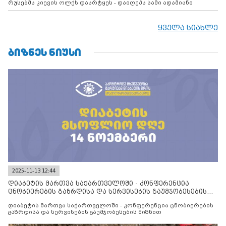
რუსებმა კიევის ოლქს დაარტყეს - დაიღუპა სამი ადამიანი
ყველა სიახლე
ᲑᲘᲖᲜᲔᲡ ᲜᲘᲣᲡᲘ
2025-11-13 12:44
დიაბეტის მართვა საქართველოში - კონფერენცია
ცნობიერების გაზრდისა და სერვისების გაუმჯობესების
მიზნით
დიაბეტის მართვა საქართველოში - კონფერენცია ცნობიერების
გაზრდისა და სერვისების გაუმჯობესების მიზნით