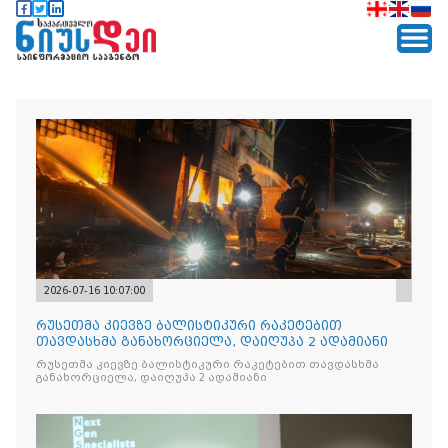
2026-07-16 10:07:00
რუსეთმა კიევზე ბალისტიკური რაკეტებით
თავდასხმა განახორციელა, დაიღუპა 2 ადამიანი
რუსეთმა კიევზე ბალისტიკური რაკეტებით თავდასხმა
განახორციელა, დაიღუპა 2 ადამიანი