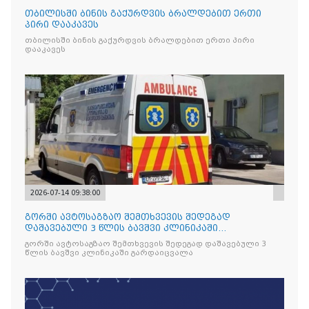
თბილისში ბინის გაქურდვის ბრალდებით ერთი
პირი დააკავეს
თბილისში ბინის გაქურდვის ბრალდებით ერთი პირი
დააკავეს
2026-07-14 09:38:00
გორში ავტოსაგზაო შემთხვევის შედეგად
დაშავებული 3 წლის ბავშვი კლინიკაში
გარდაიცვალა
გორში ავტოსაგზაო შემთხვევის შედეგად დაშავებული 3
წლის ბავშვი კლინიკაში გარდაიცვალა