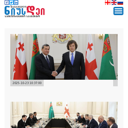
2025-10-23 10:37:00