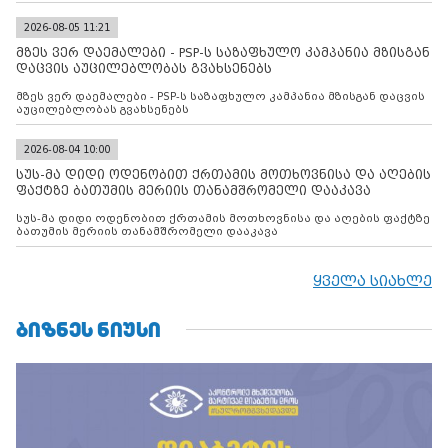
2026-08-05 11:21
მზეს ვერ დაემალები - PSP-ს საზაფხულო კამპანია მზისგან
დაცვის აუცილებლობას გვახსენებს
მზეს ვერ დაემალები - PSP-ს საზაფხულო კამპანია მზისგან დაცვის
აუცილებლობას გვახსენებს
2026-08-04 10:00
სუს-მა დიდი ოდენობით ქრთამის მოთხოვნისა და აღების
ფაქტზე ბათუმის მერიის თანამშრომელი დააკავა
სუს-მა დიდი ოდენობით ქრთამის მოთხოვნისა და აღების ფაქტზე
ბათუმის მერიის თანამშრომელი დააკავა
ყველა სიახლე
ᲑᲘᲖᲜᲔᲡ ᲜᲘᲣᲡᲘ