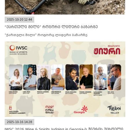
2025-10-20 12:44
“ქართული მილი” როგორც ლიდერი ბაზარზე
“ქართული მილი” როგორც ლიდერი ბაზარზე
2025-10-16 14:28
IWSC 2026 Wine & Spirits Judging in Georgia-ს ჟიურის უცხოელი