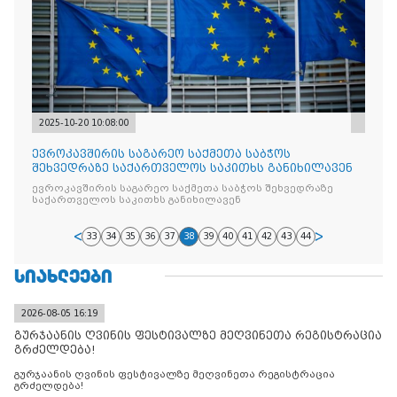
2025-10-20 10:08:00
ევროკავშირის საგარეო საქმეთა საბჭოს
შეხვედრაზე საქართველოს საკითხს განიხილავენ
ევროკავშირის საგარეო საქმეთა საბჭოს შეხვედრაზე
საქართველოს საკითხს განიხილავენ
33
34
35
36
37
38
39
40
41
42
43
44
ᲡᲘᲐᲮᲚᲔᲔᲑᲘ
2026-08-05 16:19
გურჯაანის ღვინის ფესტივალზე მეღვინეთა რეგისტრაცია
გრძელდება!
გურჯაანის ღვინის ფესტივალზე მეღვინეთა რეგისტრაცია
გრძელდება!