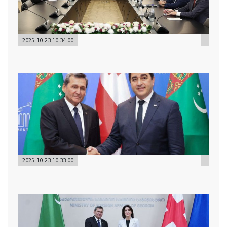
2025-10-23 10:34:00
2025-10-23 10:33:00