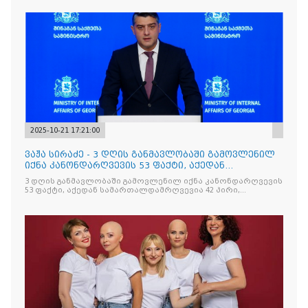
2025-10-21 17:21:00
ვაჟა სირაძე - 3 დღის განმავლობაში გამოვლენილ
იქნა კანონდარღვევის 53 ფაქტი, აქედან
სამართალდამრღვევია
3 დღის განმავლობაში გამოვლენილ იქნა კანონდარღვევის
53 ფაქტი, აქედან სამართალდამრღვევია 42 პირი,
რომელთაგან ნაწილი უკვე დაკავებულია