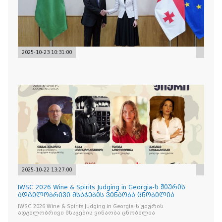
2025-10-23 10:31:00
2025-10-22 13:27:00
IWSC 2026 Wine & Spirits Judging in Georgia-ს ჟიურის
ადგილობრივი მსაჯების ვინაობა ცნობილია
IWSC 2026 Wine & Spirits Judging in Georgia-ს ჟიურის
ადგილობრივი მსაჯების ვინაობა ცნობილია