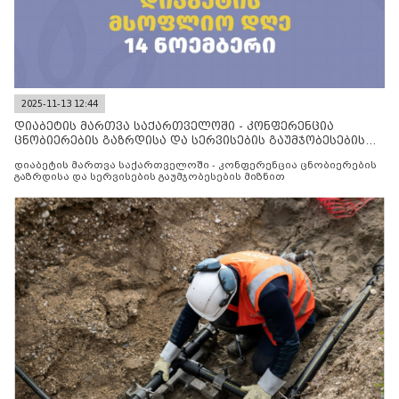
2025-11-13 12:44
დიაბეტის მართვა საქართველოში - კონფერენცია
ცნობიერების გაზრდისა და სერვისების გაუმჯობესების
მიზნით
დიაბეტის მართვა საქართველოში - კონფერენცია ცნობიერების
გაზრდისა და სერვისების გაუმჯობესების მიზნით