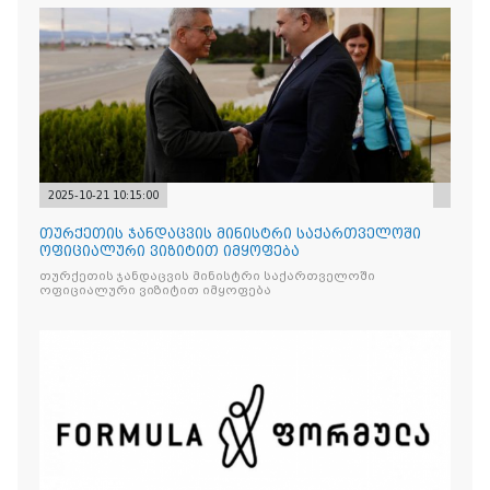
„Raffaello”-ს სასაქონლო ნიშნით უკანონო ნიშანდებული
ტკბილეული
2025-10-21 10:15:00
თურქეთის ჯანდაცვის მინისტრი საქართველოში
ოფიციალური ვიზიტით იმყოფება
თურქეთის ჯანდაცვის მინისტრი საქართველოში
ოფიციალური ვიზიტით იმყოფება