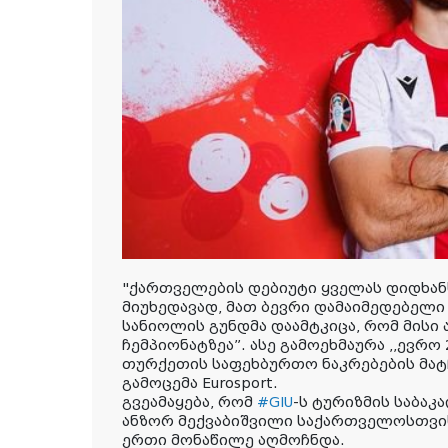
"ქართველების დებიუტი ყველას დიდხანს
მიუხედავად, მათ ბევრი დამაიმედებელი 
სანიოლის გუნდმა დაამტკიცა, რომ მისი
ჩემპიონატზეა”. ასე გამოეხმაურა ,,ევრო
თურქეთის საფეხბურთო ნაკრებების მატ
გამოცემა Eurosport.
გვეამაყება, რომ
#GIU
-ს ტურიზმის საბა
ანზორ მექვაბიშვილი საქართველოსთვის
ერთი მონაწილე აღმოჩნდა.