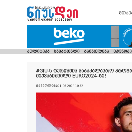
მთავ
პოლიტიკა
სამართალი
განათლება
ეკონომი
#GIU-ს ტურიზმის საბაკალავრო პროგრ
მექვაბიშვილი EURO2024-ზე!
განათლება
21-06-2024 10:52