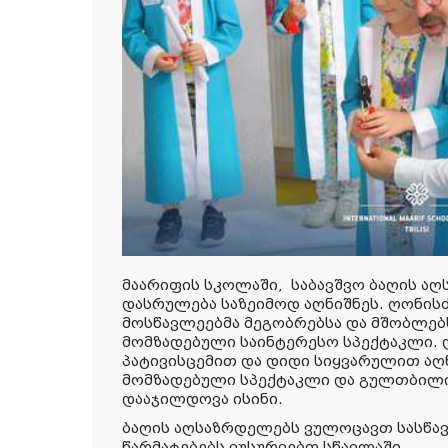
მაარიფის სკოლაში,
საბავშვო ბაღის აღ
დასრულება საზეიმოდ აღნიშნეს. ღონისძი
მოსწავლეებმა მეგობრებსა და მშობლებ
მომზადებული საინტერესო სპექტაკლი. 
პატივისცემით და დიდი სიყვარულით აღ
მომზადებული სპექტაკლი და გულთბილ
დააჯილდოვა ისინი.
ბაღის აღსაზრდელებს ვულოცავთ სასწა
წარმატებებს ვუსურვებთ სწავლაში.