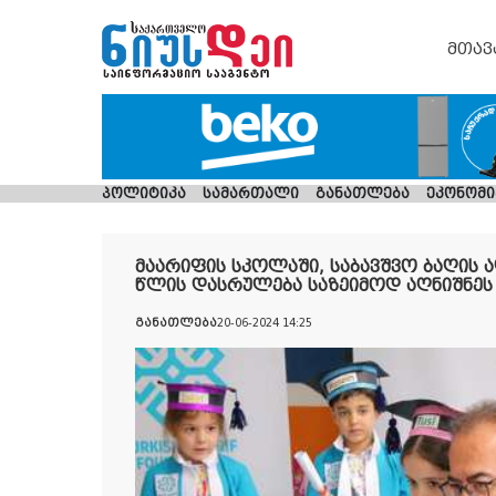
მთავ
პოლიტიკა
სამართალი
განათლება
ეკონომი
მაარიფის სკოლაში, საბავშვო ბაღის
წლის დასრულება საზეიმოდ აღნიშნეს
განათლება
20-06-2024 14:25