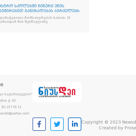
ისტრო სკოლებში ჩინური ენის
ავშირებით განცხადებას ავრცელებს
, დამატებითი მომსახურების სახით, 15
ვინაიდან მის შესწავლაზე
ᲢᲘ
დეი საქართველო"
მის ქ. 43
32) 257 91 11
andil@yahoo.com
Copyright © 2023 Newsd
Created by
Prose