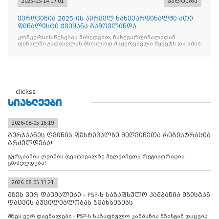
2025-05-14 17:01
კულტურა
ევროვიზია 2025-ის პირველ ნახევარფინალში ათი
ფინალისტი ქვეყანა გამოვლინდა
კონკურსის წესების მიხედვით, ნახევარფინალიდან
ფინალში გადასვლას მხოლოდ მაყურებელი წყვეტს და ხმის
clickss
ᲡᲘᲐᲮᲚᲔᲔᲑᲘ
2026-08-05 16:19
გურჯაანის ღვინის ფესტივალზე მეღვინეთა რეგისტრაცია
გრძელდება!
გურჯაანის ღვინის ფესტივალზე მეღვინეთა რეგისტრაცია
გრძელდება!
2026-08-05 11:21
მზეს ვერ დაემალები - PSP-ს საზაფხულო კამპანია მზისგან
დაცვის აუცილებლობას გვახსენებს
მზეს ვერ დაემალები - PSP-ს საზაფხულო კამპანია მზისგან დაცვის