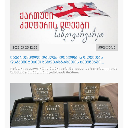
2025-05-23 12:36
კულტურა
საქართველოს დამოუკიდებლობის დღესთან
დაკავშირებით საზღვარგარეთის ქვეყნებში
ქართული კულტურის დღეები აღ
ქართული კულტურის პოპულარიზაციისა და საქართველოს
შესახებ ცნობადობის გაზრდის მიზნით