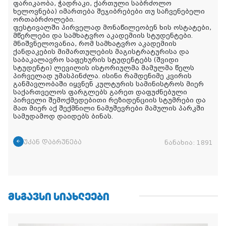
ფარიკაობა, ჭადრაკი, ქართული საბრძოლო
ხელოვნება) იმართება შეჯიბრებები თუ საჩვენებელი
ორთაბრძოლები.
ფესტივალში პირველად მონაწილეობენ ხის ოსტატები,
მწერლები და სამხატვრო აკადემიის სტუდენტები.
მნიშვნელოვანია, რომ სამხატვრო აკადემიის
ქანდაკების მიმართულების მაგისტრატურისა და
საბაკალავრო საფეხურის სტუდენტებს (შვიდი
სტუდენტი) ლევილის ისტორიულმა მამულმა წელს
პირველად უმასპინძლა. ისინი რამდენიმე კვირის
განმავლობაში იყვნენ კულტურის სამინისტროს მიერ
საქართველოს ფარგლებს გარეთ დაფუძნებული
პირველი შემოქმედებითი რეზიდენციის სტუმრები და
მათ მიერ აქ შექმნილი ნამუშევრები მამულის პარკში
სამუდამოდ დაიდებს ბინას.
უკან დაბრუნება
ნანახია:
1891
ᲛᲡᲒᲐᲕᲡᲘ ᲡᲘᲐᲮᲚᲔᲔᲑᲘ