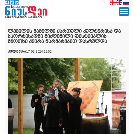
ლევილის მამულში ქართული კულტურისა და
სპორტისადმი მიძღვნილი ფესტივალის
მეოთხე კვირა წარმატებით დასრულდა
კულტურა
17-06-2024 13:52