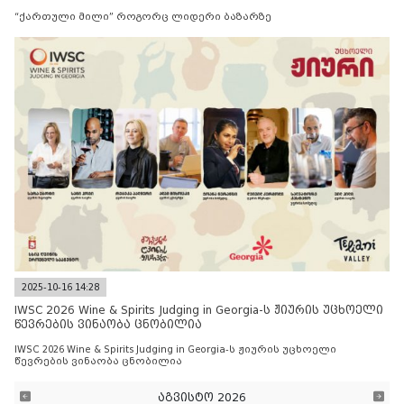
“ქართული მილი” როგორც ლიდერი ბაზარზე
2025-10-16 14:28
IWSC 2026 Wine & Spirits Judging in Georgia-ს ჟიურის უცხოელი
წევრების ვინაობა ცნობილია
IWSC 2026 Wine & Spirits Judging in Georgia-ს ჟიურის უცხოელი
წევრების ვინაობა ცნობილია
აგვისტო 2026