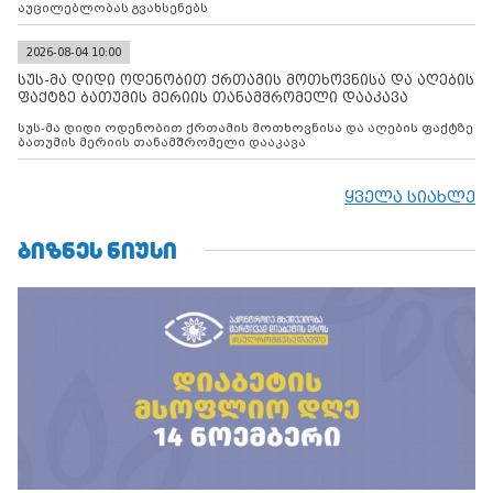
აუცილებლობას გვახსენებს
2026-08-04 10:00
სუს-მა დიდი ოდენობით ქრთამის მოთხოვნისა და აღების
ფაქტზე ბათუმის მერიის თანამშრომელი დააკავა
სუს-მა დიდი ოდენობით ქრთამის მოთხოვნისა და აღების ფაქტზე
ბათუმის მერიის თანამშრომელი დააკავა
ყველა სიახლე
ᲑᲘᲖᲜᲔᲡ ᲜᲘᲣᲡᲘ