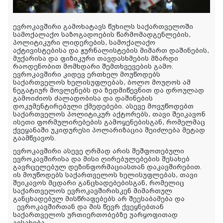
ევროკავშირი გამოხატავს წუხილს საქართველოში
სამოქალაქო საზოგადოების წარმომადგენლების,
პოლიტიკური ლიდერების, სამოქალაქო
აქტივისტებისა და ჟურნალისტების მიმართ დაშინების,
მუქარისა და ფიზიკური თავდასხმების მზარდი
რაოდენობით მომხდარი შემთხვევების გამო.
ევროკავშირი კიდევ ერთხელ მოუწოდებს
საქართველოს ხელისუფლებას, ბოლო მოუღოს ამ
ნეგატიურ მოვლენებს და ზედმიწევნით და დროულად
გამოიძიოს ძალადობისა და დაშინების
დოკუმენტირებული ქმედებები. ასევე მოვუწოდებთ
საქართველოს პოლიტიკურ აქტორებს, თავი შეიკავონ
ისეთი ფორმულირებების გამოყენებისგან, რომელმაც
ქვეყანაში უკიდურესი პოლარიზაცია შეიძლება მეტად
გაამწვავოს.
ევროკავშირი ასევე ღრმად არის შეშფოთებული
ევროკავშირისა და მისი ღირებულებების შესახებ
გავრცელებულ დეზინფორმაციასთან დაკავშირებით.
ის მოუწოდებს საქართველოს ხელისუფლებას, თავი
შეიკავოს მცდარი განცხადებებისგან, რომელიც
საქართველოს ევროკავშირისკენ მიმართულ
განცხადებულ მისწრაფებებს არ შეესაბამება და
ევროკავშირთან და მის წევრ ქვეყნებთან
საქართველოს ურთიერთობებზე უარყოფითად