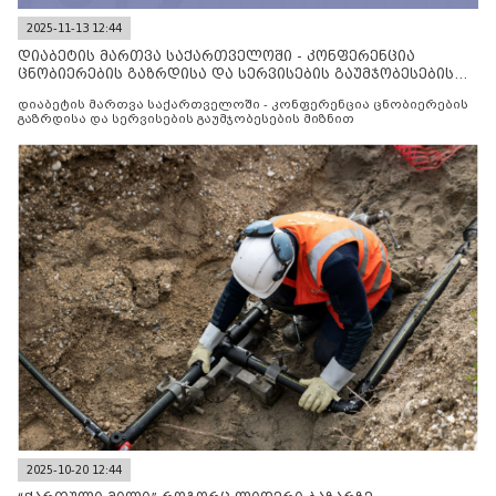
2025-11-13 12:44
დიაბეტის მართვა საქართველოში - კონფერენცია
ცნობიერების გაზრდისა და სერვისების გაუმჯობესების
მიზნით
დიაბეტის მართვა საქართველოში - კონფერენცია ცნობიერების
გაზრდისა და სერვისების გაუმჯობესების მიზნით
2025-10-20 12:44