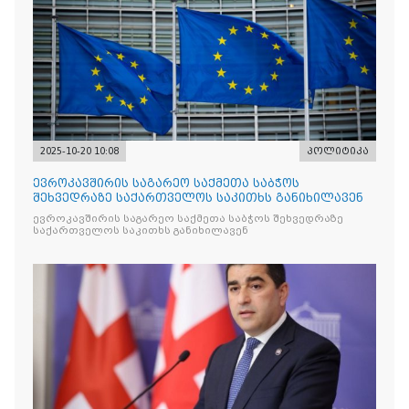
2025-10-20 10:08
პოლიტიკა
ევროკავშირის საგარეო საქმეთა საბჭოს
შეხვედრაზე საქართველოს საკითხს განიხილავენ
ევროკავშირის საგარეო საქმეთა საბჭოს შეხვედრაზე
საქართველოს საკითხს განიხილავენ