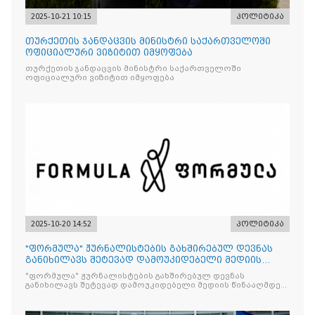
2025-10-21 10:15
პოლიტიკა
თურქეთის ჯანდაცვის მინისტრი საქართველოში
ოფიციალური ვიზიტით იმყოფება
თურქეთის ჯანდაცვის მინისტრი საქართველოში
ოფიციალური ვიზიტით იმყოფება
2025-10-20 14:52
პოლიტიკა
"ფორმულა" ჟურნალისტების გახშირებულ დევნას
განიხილავს შეტევად დამოუკიდებელი მედიის
წინააღმდ
"ფორმულა" ჟურნალისტების გახშირებულ დევნას
განიხილავს შეტევად დამოუკიდებელი მედიის წინააღმდეგ,
რომლის მიზანი კრიტიკული აზრის ჩახშობაა