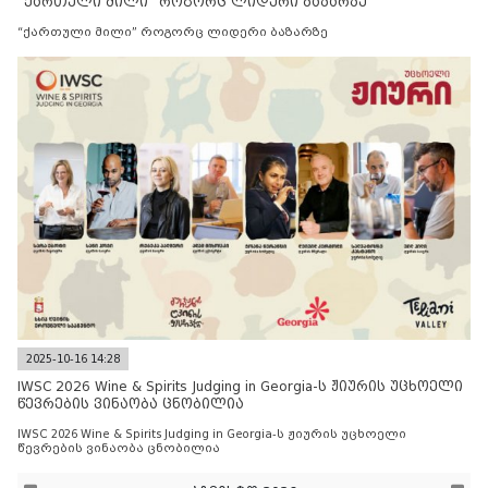
“ქართული მილი” როგორც ლიდერი ბაზარზე
“ქართული მილი” როგორც ლიდერი ბაზარზე
2025-10-16 14:28
IWSC 2026 Wine & Spirits Judging in Georgia-ს ჟიურის უცხოელი
წევრების ვინაობა ცნობილია
IWSC 2026 Wine & Spirits Judging in Georgia-ს ჟიურის უცხოელი
წევრების ვინაობა ცნობილია