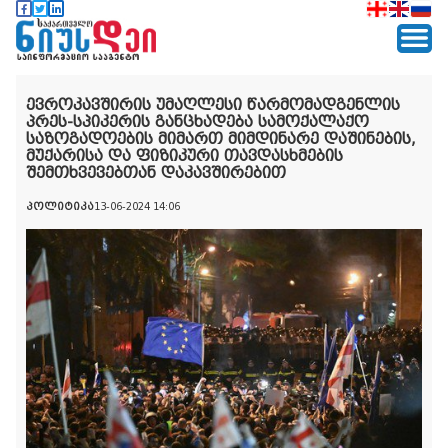
ევროკავშირის უმაღლესი წარმომადგენლის
პრეს-სპიკერის განცხადება სამოქალაქო
საზოგადოების მიმართ მიმდინარე დაშინების,
მუქარისა და ფიზიკური თავდასხმების
შემთხვევებთან დაკავშირებით
პოლიტიკა
13-06-2024 14:06