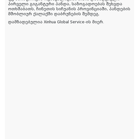
პირველი გიგანტური პანდა, საზოგადოებას შეხვდა
ოთხშაბათს, ჩინეთის სიჩუანის პროვინციაში, პანდების
მშობლიურ ქალაქში დაბრუნების შემდეგ.
დამზადებულია Xinhua Global Service-ის მიერ.