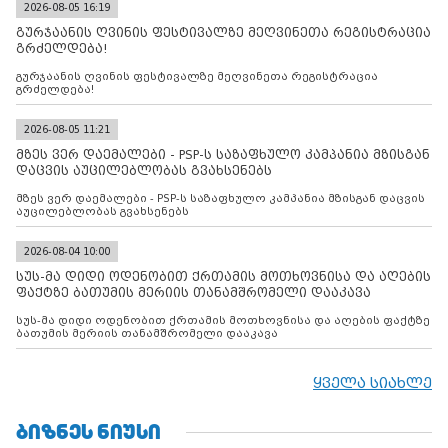
2026-08-05 16:19
გურჯაანის ღვინის ფესტივალზე მეღვინეთა რეგისტრაცია
გრძელდება!
გურჯაანის ღვინის ფესტივალზე მეღვინეთა რეგისტრაცია
გრძელდება!
2026-08-05 11:21
მზეს ვერ დაემალები - PSP-ს საზაფხულო კამპანია მზისგან
დაცვის აუცილებლობას გვახსენებს
მზეს ვერ დაემალები - PSP-ს საზაფხულო კამპანია მზისგან დაცვის
აუცილებლობას გვახსენებს
2026-08-04 10:00
სუს-მა დიდი ოდენობით ქრთამის მოთხოვნისა და აღების
ფაქტზე ბათუმის მერიის თანამშრომელი დააკავა
სუს-მა დიდი ოდენობით ქრთამის მოთხოვნისა და აღების ფაქტზე
ბათუმის მერიის თანამშრომელი დააკავა
ყველა სიახლე
ᲑᲘᲖᲜᲔᲡ ᲜᲘᲣᲡᲘ