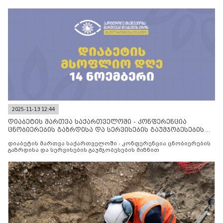
2025-11-13 12:44
დიაბეტის მართვა საქართველოში - კონფერენცია
ცნობიერების გაზრდისა და სერვისების გაუმჯობესების
მიზნით
დიაბეტის მართვა საქართველოში - კონფერენცია ცნობიერების
გაზრდისა და სერვისების გაუმჯობესების მიზნით