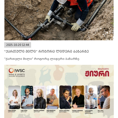
2025-10-20 12:44
“ქართული მილი” როგორც ლიდერი ბაზარზე
“ქართული მილი” როგორც ლიდერი ბაზარზე