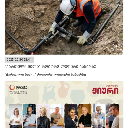
2025-10-20 12:44
“ქართული მილი” როგორც ლიდერი ბაზარზე
“ქართული მილი” როგორც ლიდერი ბაზარზე