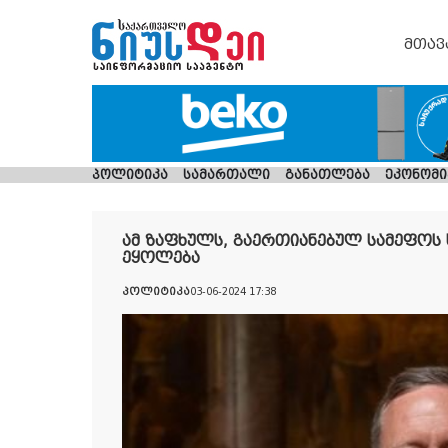
მთავ
პოლიტიკა
სამართალი
განათლება
ეკონომი
ამ ზაფხულს, გაერთიანებულ სამეფოს
ეყოლება
პოლიტიკა
03-06-2024 17:38