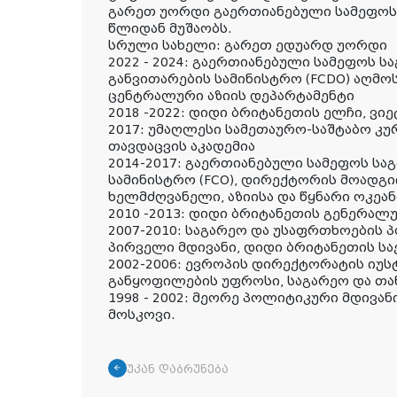
გარეთ უორდი გაერთიანებული სამეფოს
წლიდან მუშაობს.
სრული სახელი: გარეთ ედუარდ უორდი
2022 - 2024: გაერთიანებული სამეფოს ს
განვითარების სამინისტრო (FCDO) აღმ
ცენტრალური აზიის დეპარტამენტი
2018 -2022: დიდი ბრიტანეთის ელჩი, ვიე
2017: უმაღლესი სამეთაურო-საშტაბო კუ
თავდაცვის აკადემია
2014-2017: გაერთიანებული სამეფოს სა
სამინისტრო (FCO), დირექტორის მოადგ
ხელმძღვანელი, აზიისა და წყნარი ოკეა
2010 -2013: დიდი ბრიტანეთის გენერალ
2007-2010: საგარეო და უსაფრთხოების
პირველი მდივანი, დიდი ბრიტანეთის სა
2002-2006: ევროპის დირექტორატის იუსტ
განყოფილების უფროსი, საგარეო და თა
1998 - 2002: მეორე პოლიტიკური მდივან
მოსკოვი.
უკან დაბრუნება