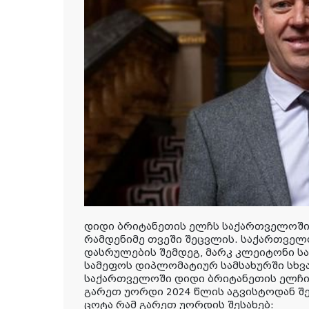
დიდი ბრიტანეთის ელჩს საქართველოშ
რამდენიმე თვეში შეცვლის. საქართველო
დასრულების
შემდეგ, მარკ კლეიტონი ს
სამეფოს დიპლომატიურ სამსახურში სხვა
საქართველოში დიდი ბრიტანეთის ელჩის
გარეთ უორდი 2024 წლის აგვისტოდან შე
ცოტა რამ გარეთ უორდის შესახებ: