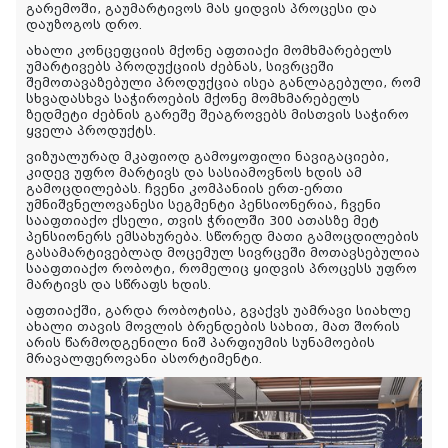
გარემოში, გაუმარტივოს მას ყიდვის პროცესი და
დაუზოგოს დრო.
ახალი კონცეფციის მქონე აფთიაქი მომხმარებელს
უმარტივებს პროდუქციის ძებნას, სივრცეში
შემოთავაზებული პროდუქცია ისეა განლაგებული, რომ
სხვადასხვა საჭიროების მქონე მომხმარებელს
ზედმეტი ძებნის გარეშე შეაგროვებს მისთვის საჭირო
ყველა პროდუქტს.
ვიზუალურად მკაფიოდ გამოყოფილი ნავიგაციები,
კიდევ უფრო მარტივს და სასიამოვნოს ხდის ამ
გამოცდილებას. ჩვენი კომპანიის ერთ-ერთი
უმნიშვნელოვანესი სეგმენტი პენსიონერია, ჩვენი
სააფთიაქო ქსელი, თვის ჭრილში 300 ათასზე მეტ
პენსიონერს ემსახურება. სწორედ მათი გამოცდილების
გასამარტივებლად მოცემულ სივრცეში მოთავსებულია
სააფთიაქო რობოტი, რომელიც ყიდვის პროცესს უფრო
მარტივს და სწრაფს ხდის.
აფთიაქში, გარდა რობოტისა, გვაქვს უამრავი სიახლე
ახალი თავის მოვლის ბრენდების სახით, მათ შორის
არის წარმოდგენილი ნიშ პარფიუმის სუნამოების
მრავალფეროვანი ასორტიმენტი.