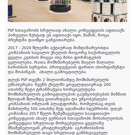
PSP სთავაზობს სრულიად ახალი კონცეფციის აფთიაქს.
პირველი ზუსტად ეს აფთიაქი იყო, მაშინ, როცა
ბრენდმა დაიწყო განვითარება.
2017 – 2020 წლებში აქტიურად მიმდინარეობდა
კომპანიის საცალო ქსელის როგორც საქართველოს
ყველა კუთხის მოცვა ისე მისი ფორმატების
ცვლილება, რათა მომხმარებელს მიეღო მაღალი
ხარისხის სერვისი, პროდუქციის ფართო ასორტიმენტი
და შოპინგის
ახალი გამოცდილება.
დღეს PSP თვეში 2 მილიონამდე მომხმარებელს
ემსახურება. ჩვენს ქსელში ყოველდღიურად 200
ათასზე მეტი ტრანზაქცია ხორციელდება.
მომხმარებლის გამოცდილების გაუმჯობესების მიზნით
წლიდან წლამდე ვითარდება და უმჯობესდება
კომპანიის ონლაინ პლატფორმა, რომელსაც თვის
მანძილზე 500 ათასზე მეტ ადამიანი სტუმრობს. დღეს
კომპანია 2017 წელს შემუშავებული სააფთიაქო
კონცეფციის ახალ ვერსიას სთავაზობს მოსახლეობას.
კონცეფცია სრულიად მორგებულია ყველაზე
მნიშვნელოვან კრიტერიუმებს: აგრძნობინოს
მომხმარებელს თავი სრულიად განსხვავებულ