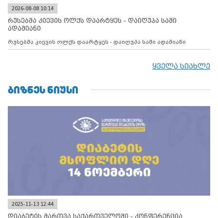
2026-08-08 10:14
რუსებმა კიევის ოლქს დაარტყეს - დაიღუპა სამი
ადამიანი
რუსებმა კიევის ოლქს დაარტყეს - დაიღუპა სამი ადამიანი
ყველა სიახლე
ᲑᲘᲖᲜᲔᲡ ᲜᲘᲣᲡᲘ
2025-11-13 12:44
დიაბეტის მართვა საქართველოში - კონფერენცია