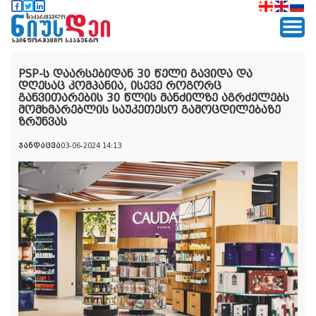
PSP-ს დაარსებიდან 30 წელი გავიდა და
დღესაც კომპანია, ისევე როგორც
განვითარების 30 წლის მანძილზე აგრძელებს
მომხმარებლის საუკეთესო გამოცდილებაზე
ზრუნვას
ჯანდაცვა
03-06-2024 14:13