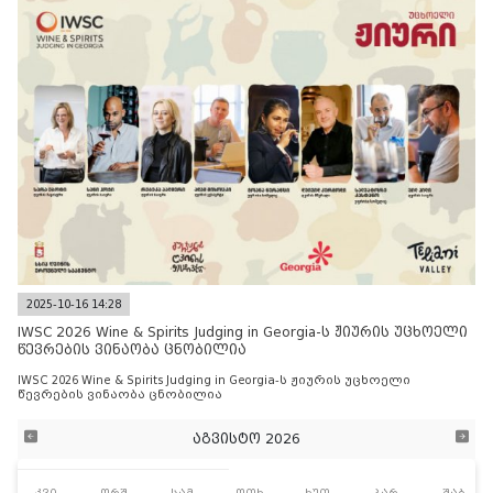
2025-10-16 14:28
IWSC 2026 Wine & Spirits Judging in Georgia-ს ჟიურის უცხოელი
წევრების ვინაობა ცნობილია
IWSC 2026 Wine & Spirits Judging in Georgia-ს ჟიურის უცხოელი
წევრების ვინაობა ცნობილია
აგვისტო 2026
კვი
ორშ
სამ
ოთხ
ხუთ
პარ
შაბ