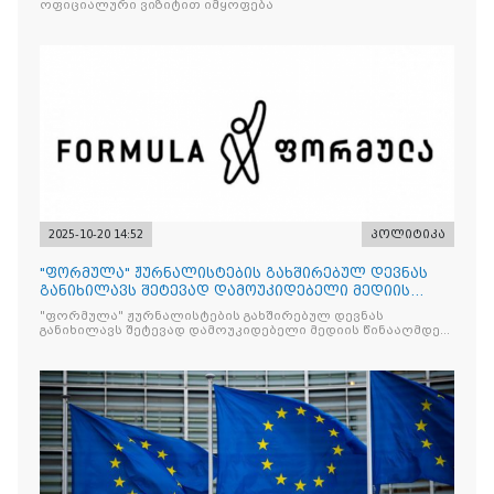
ოფიციალური ვიზიტით იმყოფება
2025-10-20 14:52
პოლიტიკა
"ფორმულა" ჟურნალისტების გახშირებულ დევნას
განიხილავს შეტევად დამოუკიდებელი მედიის
წინააღმდ
"ფორმულა" ჟურნალისტების გახშირებულ დევნას
განიხილავს შეტევად დამოუკიდებელი მედიის წინააღმდეგ,
რომლის მიზანი კრიტიკული აზრის ჩახშობაა