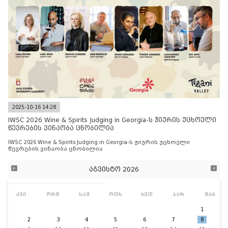
2025-10-16 14:28
IWSC 2026 Wine & Spirits Judging in Georgia-ს ჟიურის უცხოელი
წევრების ვინაობა ცნობილია
IWSC 2026 Wine & Spirits Judging in Georgia-ს ჟიურის უცხოელი
წევრების ვინაობა ცნობილია
აგვისტო 2026
კვი
ორშ
სამ
ოთხ
ხუთ
პარ
შაბ
1
2
3
4
5
6
7
8