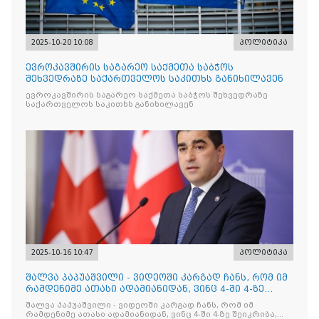
2025-10-20 10:08
პოლიტიკა
ევროკავშირის საგარეო საქმეთა საბჭოს
შეხვედრაზე საქართველოს საკითხს განიხილავენ
ევროკავშირის საგარეო საქმეთა საბჭოს შეხვედრაზე
საქართველოს საკითხს განიხილავენ
2025-10-16 10:47
პოლიტიკა
შალვა პაპუაშვილი - ვიდეოში კარგად ჩანს, რომ იმ
რამდენიმე ათასი ადამიანიდან, ვინც 4-ში 4-ზე
შეიკრიბა,
შალვა პაპუაშვილი - ვიდეოში კარგად ჩანს, რომ იმ
რამდენიმე ათასი ადამიანიდან, ვინც 4-ში 4-ზე შეიკრიბა,