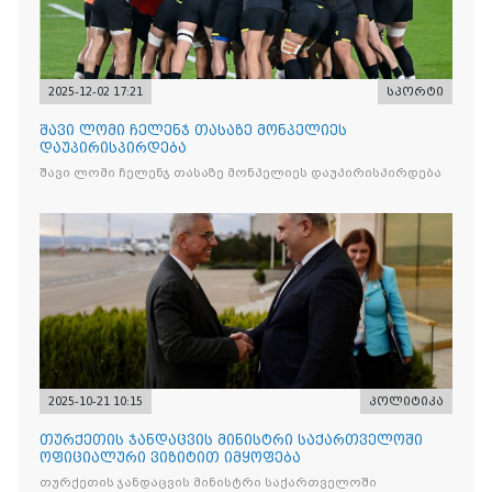
2025-12-02 17:21
სპორტი
შავი ლომი ჩელენჯ თასაზე მონპელიეს
დაუპირისპირდება
შავი ლომი ჩელენჯ თასაზე მონპელიეს დაუპირისპირდება
2025-10-21 10:15
პოლიტიკა
თურქეთის ჯანდაცვის მინისტრი საქართველოში
ოფიციალური ვიზიტით იმყოფება
თურქეთის ჯანდაცვის მინისტრი საქართველოში