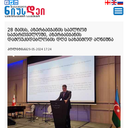
28 მაისს, აზერბაიჯანის საელჩომ
საქართველოში, აზერბაიჯანის
დამოუკიდებლობის დღე საზეიმოდ აღნიშნა
პოლიტიკა
29-05-2024 17:24