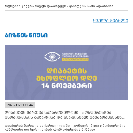
რუსებმა კიევის ოლქს დაარტყეს - დაიღუპა სამი ადამიანი
ყველა სიახლე
ᲑᲘᲖᲜᲔᲡ ᲜᲘᲣᲡᲘ
2025-11-13 12:44
დიაბეტის მართვა საქართველოში - კონფერენცია
ცნობიერების გაზრდისა და სერვისების გაუმჯობესების
მიზნით
დიაბეტის მართვა საქართველოში - კონფერენცია ცნობიერების
გაზრდისა და სერვისების გაუმჯობესების მიზნით