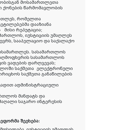
ობისგან მოსამართლეთა
ი ქონების წარმომავლობის
მართლეს, რომელთა
ეტილებებმა დააზიანა
 მისი რეპუტაცია;
ამართლოს, იუსტიციის უმაღლეს
წევრს, სააპელაციო და საქალაქო
 მოსამართლეს. სასამართლოს
ც აღმოფხვრის სასამართლოს
ის ვადების დარღვევას;
თლოში საქმეთა ელექტრონული
ოირიცხოს საქმეთა განაწილების
ვადით ადმინისტრაციული
ართლოს მანდატს და
მაღალი საჯარო ინტერესის
ეფორმა შეეხება:
მოსილება, იუსტიციის უმაღლეს