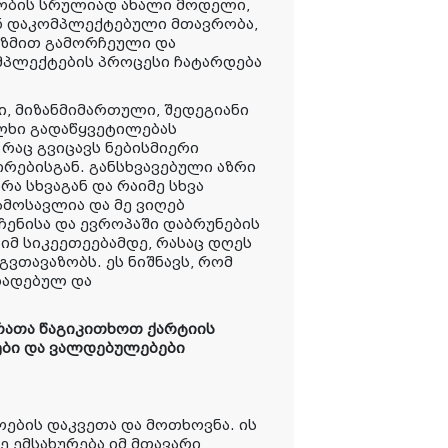
რობის სრულიად ახალი მოდელი,
ან დაკომპლექტებული მთავრობა,
ზმით გამორჩეული და
მპლექტების პროცესი ჩატარდება
ი, მიზანმიმართული, შედეგიანი
ლხი გადაწყვეტილებას
აც გვიცავს ნებისმიერი
ირებისგან. განსხვავებული აზრი
რა სხვაგან და რაიმე სხვა
ამოსავლია და მე ვიღებ
ჩენისა და ევროპაში დაბრუნების
ს იმ სიკეეთეებამდე, რასაც დღეს
გვთავაზობს. ეს ნიშნავს, რომ
ხადებულ და
რათა წაგიკითხოთ ქარტიის
ები და ვალდებულებები
ოების დაკვეთა და მოთხოვნა. ის
ე ემსახურება იმ მთავარი