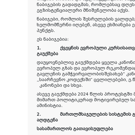
ნაბიჯების გადადგმას, რომლებსაც დღე
ეგზისტენციალური მნიშვნელობა აქვს.
ნაბიჯები, რომლის შესრულების ვალდებ
ხელმომწერნი იღებენ, ასევე ეხმიანება
პუნქტს.
ეს ნაბიჯებია:
1.
ქვეყნის ევროპული კურსისათვ
გაუქმება
დაუყოვნებლივ გაუქმდება ყველა კანონ
ევროპულ გზას და ევროპულ რეკომენდაც
გავლენის გამჭვირვალობისშესახებ“ კანო
,,საარჩევნო კოდექსში“ ცვლილებები, ე.
კანონები და სხვა.
ასევე გაუქმდება 2024 წლის პროტესტში
მიმართ პოლიტიკურად მოტივირებულ საქ
ამინისტია
.
2.
მართლმსაჯულების სისტემის 
აღდგენა
სასამართლოს გათავისუფლება