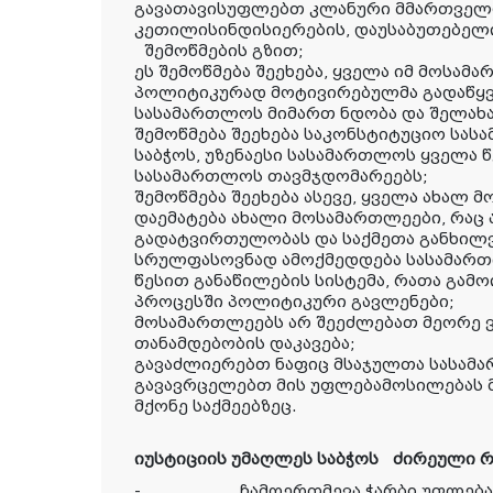
გავათავისუფლებთ კლანური მმართველ
კეთილისინდისიერების, დაუსაბუთებელ
შემოწმების გზით;
ეს შემოწმება შეეხება, ყველა იმ მოსა
პოლიტიკურად მოტივირებულმა გადაწყვ
სასამართლოს მიმართ ნდობა და შელახა
შემოწმება შეეხება საკონსტიტუციო სას
საბჭოს, უზენაესი სასამართლოს ყველა 
სასამართლოს თავმჯდომარეებს;
შემოწმება შეეხება ასევე, ყველა ახალ
დაემატება ახალი მოსამართლეები, რა
გადატვირთულობას და საქმეთა განხილვ
სრულფასოვნად ამოქმედდება სასამარ
წესით განაწილების სისტემა, რათა გამ
პროცესში პოლიტიკური გავლენები;
მოსამართლეებს არ შეეძლებათ მეორე 
თანამდებობის დაკავება;
გავაძლიერებთ ნაფიც მსაჯულთა სასამ
გავავრცელებთ მის უფლებამოსილებას 
მქონე საქმეებზეც.
იუსტიციის უმაღლეს საბჭოს ძირეული რ
-
ჩამოერთმევა ჭარბი უფლება