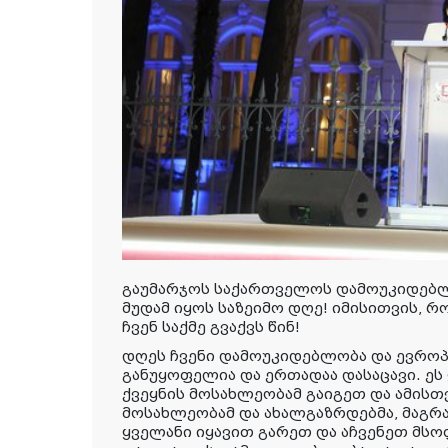
გაუმარჯოს საქართველოს დამოუკიდებლო
მუდამ იყოს საზეიმო დღე! იმ
ი
სითვის, რო
ჩვენ საქმე გვაქვს წინ!
დღეს ჩვენი დამოუკიდებლობა და ევროპ
განუყოფელია და ერთადაა დასაცავი. ეს 
ქვეყნის მოსახლეობამ გაიგეთ და ამისთ
მოსახლეობამ და ახალგაზრდებმა, მაგრ
ყველანი იყავით გარეთ და აჩვენეთ მს