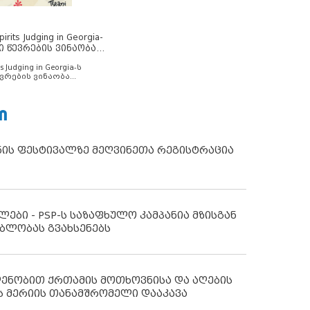
rits Judging in Georgia-
ი წევრების ვინაობა
s Judging in Georgia-ს
ვრების ვინაობა
Ი
ნის ფესტივალზე მეღვინეთა რეგისტრაცია
ლები - PSP-ს საზაფხულო კამპანია მზისგან
ბლობას გვახსენებს
დენობით ქრთამის მოთხოვნისა და აღების
ს მერიის თანამშრომელი დააკავა