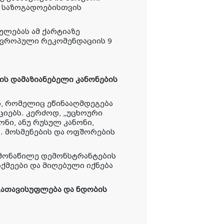
ს საზოგადოებისთვის
ულებას ამ ქარტიაზე
 ევროპული რეკომენდაციის 9
ის დამაზიანებელი კანონების
ი, რომელიც ეწინააღმდეგება
იებს. კერძოდ, „უცხოური
ნი, ანუ რუსულ კანონი,
წ. მოსმენების და ოფშორების
 მონაწილე დემონსტრანტების
მეები და მიღებული იქნება
გათავისუფლება და ნდობის