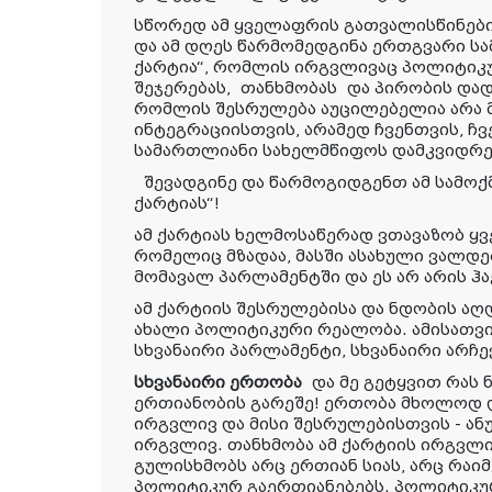
სწორედ ამ ყველაფრის გათვალისწინებით
და ამ დღეს წარმომედგინა ერთგვარი სა
ქარტია“, რომლის ირგვლივაც პოლიტიკუ
შეჯერებას
,
თანხმობა
ს
და პირობის დად
რომლის შესრულება აუცილებელია არა
ინტეგრაციისთვის, არამედ ჩვენთვის, ჩვ
სამართლიანი სახელმწიფოს დამკვიდრე
შევადგინე და წარმოგიდგენთ ამ სამოქ
ქარტიას“!
ამ ქარტიას ხელმოსაწერად ვთავაზობ ყ
რომელიც მზადაა, მასში ასახული ვალდ
მომავალ პარლამენტში და ეს არ არის ჰ
ამ ქარტიის შესრულებისა და ნდობის აღ
ახალი პოლიტიკური რეალობა. ამისათვის
სხვანაირი პარლამენტი, სხვანაირი არჩე
სხვანაირი ერთობა
და მე გეტყვით რას ნ
ერთიანობის გარეშე! ერთობა მხოლოდ 
ირგვლივ და მისი შესრულებისთვის - ა
ირგვლივ. თანხმობა ამ ქარტიის ირგვლი
გულისხმობს არც ერთიან სიას, არც რაი
პოლიტიკურ გაერთიანებებს. პოლიტიკურ