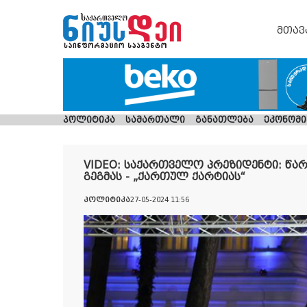
მთავ
პოლიტიკა
სამართალი
განათლება
ეკონომი
VIDEO: საქართველო პრეზიდენტი: წ
გეგმას - „ქართულ ქარტიას“
პოლიტიკა
27-05-2024 11:56