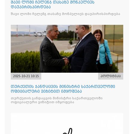
შავი ლომი ჩელენჯ თასაზე მონპელიეს
დაუპირისპირდება
შავი ლომი ჩელენჯ თასაზე მონპელიეს დაუპირისპირდება
2025-10-21 10:15
პოლიტიკა
თურქეთის ჯანდაცვის მინისტრი საქართველოში
ოფიციალური ვიზიტით იმყოფება
თურქეთის ჯანდაცვის მინისტრი საქართველოში
ოფიციალური ვიზიტით იმყოფება