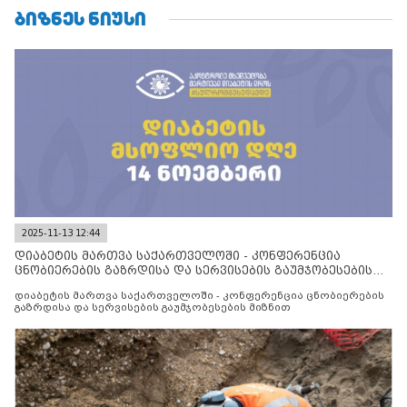
ᲑᲘᲖᲜᲔᲡ ᲜᲘᲣᲡᲘ
2025-11-13 12:44
დიაბეტის მართვა საქართველოში - კონფერენცია
ცნობიერების გაზრდისა და სერვისების გაუმჯობესების
მიზნით
დიაბეტის მართვა საქართველოში - კონფერენცია ცნობიერების
გაზრდისა და სერვისების გაუმჯობესების მიზნით