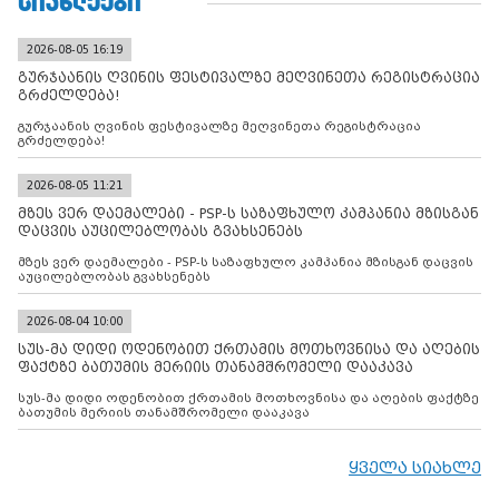
ᲡᲘᲐᲮᲚᲔᲔᲑᲘ
2026-08-05 16:19
გურჯაანის ღვინის ფესტივალზე მეღვინეთა რეგისტრაცია
გრძელდება!
გურჯაანის ღვინის ფესტივალზე მეღვინეთა რეგისტრაცია
გრძელდება!
2026-08-05 11:21
მზეს ვერ დაემალები - PSP-ს საზაფხულო კამპანია მზისგან
დაცვის აუცილებლობას გვახსენებს
მზეს ვერ დაემალები - PSP-ს საზაფხულო კამპანია მზისგან დაცვის
აუცილებლობას გვახსენებს
2026-08-04 10:00
სუს-მა დიდი ოდენობით ქრთამის მოთხოვნისა და აღების
ფაქტზე ბათუმის მერიის თანამშრომელი დააკავა
სუს-მა დიდი ოდენობით ქრთამის მოთხოვნისა და აღების ფაქტზე
ბათუმის მერიის თანამშრომელი დააკავა
ყველა სიახლე