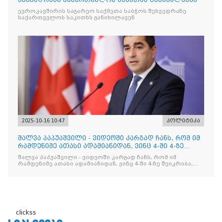
შეხვედრაზე საქართველოს საკითხს განიხილავენ
ევროკავშირის საგარეო საქმეთა საბჭოს შეხვედრაზე
საქართველოს საკითხს განიხილავენ
2025-10-16 10:47
პოლიტიკა
შალვა პაპუაშვილი - ვიდეოში კარგად ჩანს, რომ იმ
რამდენიმე ათასი ადამიანიდან, ვინც 4-ში 4-ზე
შეიკრიბა,
შალვა პაპუაშვილი - ვიდეოში კარგად ჩანს, რომ იმ
რამდენიმე ათასი ადამიანიდან, ვინც 4-ში 4-ზე შეიკრიბა,
არავინ არაფერს გამიჯვნია. არც ექიმი და არც ვექილი. ამ
"ხალხის მდინარეში" ერთი კაციც კი არ აღმოჩნდა, ვინც
დინების საწინააღმდეგოდ გაცურავდა
clickss