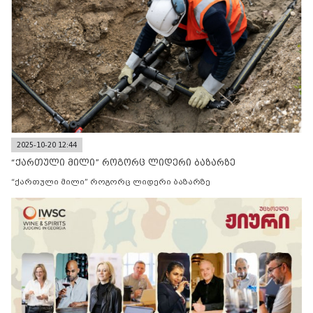
2025-10-20 12:44
“ქართული მილი” როგორც ლიდერი ბაზარზე
“ქართული მილი” როგორც ლიდერი ბაზარზე