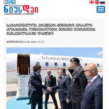
საქართველოს პრემიერ-მინისტრ ირაკლი
კობახიძის ოფიციალური ვიზიტი თურქეთის
რესპუბლიკაში დაიწყო
პოლიტიკა
16-05-2024 17:53