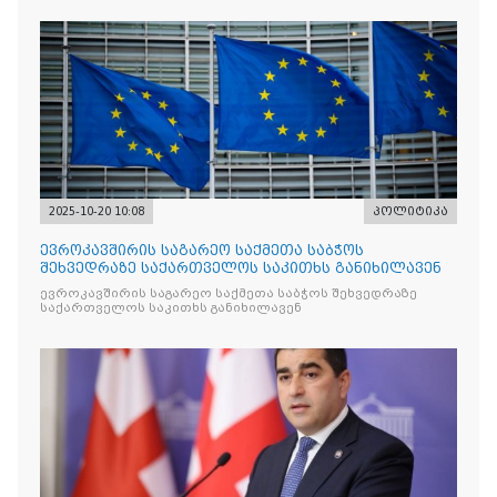
2025-10-20 10:08
პოლიტიკა
ევროკავშირის საგარეო საქმეთა საბჭოს
შეხვედრაზე საქართველოს საკითხს განიხილავენ
ევროკავშირის საგარეო საქმეთა საბჭოს შეხვედრაზე
საქართველოს საკითხს განიხილავენ