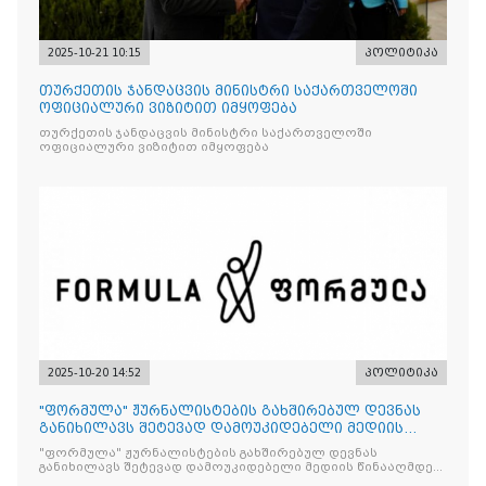
2025-10-21 10:15
პოლიტიკა
თურქეთის ჯანდაცვის მინისტრი საქართველოში
ოფიციალური ვიზიტით იმყოფება
თურქეთის ჯანდაცვის მინისტრი საქართველოში
ოფიციალური ვიზიტით იმყოფება
2025-10-20 14:52
პოლიტიკა
"ფორმულა" ჟურნალისტების გახშირებულ დევნას
განიხილავს შეტევად დამოუკიდებელი მედიის
წინააღმდ
"ფორმულა" ჟურნალისტების გახშირებულ დევნას
განიხილავს შეტევად დამოუკიდებელი მედიის წინააღმდეგ,
რომლის მიზანი კრიტიკული აზრის ჩახშობაა