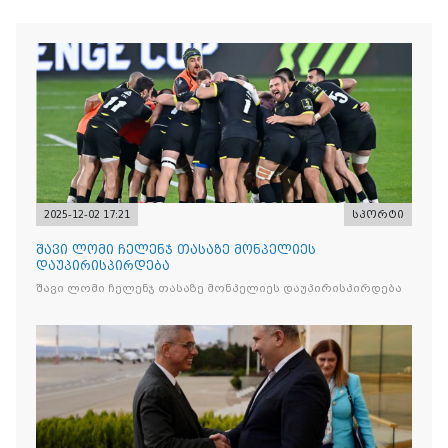
2025-12-02 17:21
სპორტი
შავი ლომი ჩელენჯ თასაზე მონპელიეს
დაუპირისპირდება
შავი ლომი ჩელენჯ თასაზე მონპელიეს დაუპირისპირდება