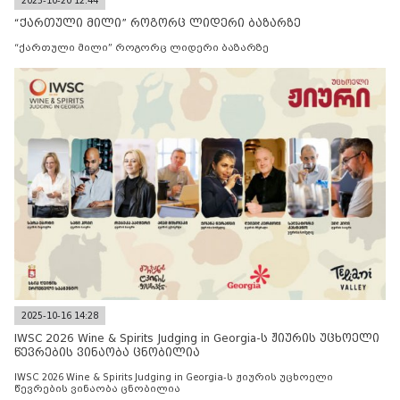
2025-10-20 12:44
“ქართული მილი” როგორც ლიდერი ბაზარზე
“ქართული მილი” როგორც ლიდერი ბაზარზე
2025-10-16 14:28
IWSC 2026 Wine & Spirits Judging in Georgia-ს ჟიურის უცხოელი
წევრების ვინაობა ცნობილია
IWSC 2026 Wine & Spirits Judging in Georgia-ს ჟიურის უცხოელი
წევრების ვინაობა ცნობილია