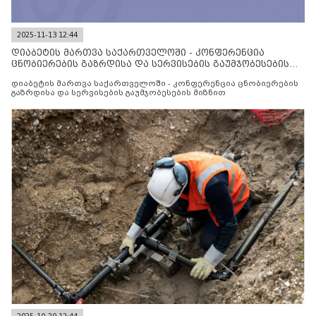
2025-11-13 12:44
დიაბეტის მართვა საქართველოში - კონფერენცია
ცნობიერების გაზრდისა და სერვისების გაუმჯობესების
მიზნით
დიაბეტის მართვა საქართველოში - კონფერენცია ცნობიერების
გაზრდისა და სერვისების გაუმჯობესების მიზნით