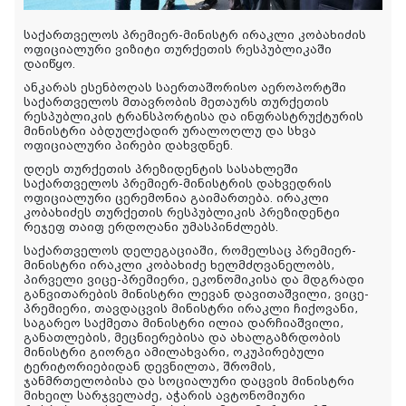
საქართველოს პრემიერ-მინისტრ ირაკლი კობახიძის
ოფიციალური ვიზიტი თურქეთის რესპუბლიკაში
დაიწყო.
ანკარას ესენბოღას საერთაშორისო აეროპორტში
საქართველოს მთავრობის მეთაურს თურქეთის
რესპუბლიკის ტრანსპორტისა და ინფრასტრუქტურის
მინისტრი აბდულქადირ ურალოღლუ და სხვა
ოფიციალური პირები დახვდნენ.
დღეს თურქეთის პრეზიდენტის სასახლეში
საქართველოს პრემიერ-მინისტრის დახვედრის
ოფიციალური ცერემონია გაიმართება. ირაკლი
კობახიძეს თურქეთის რესპუბლიკის პრეზიდენტი
რეჯეფ თაიფ ერდოღანი უმასპინძლებს.
საქართველოს დელეგაციაში, რომელსაც პრემიერ-
მინისტრი ირაკლი კობახიძე ხელმძღვანელობს,
პირველი ვიცე-პრემიერი, ეკონომიკისა და მდგრადი
განვითარების მინისტრი ლევან დავითაშვილი, ვიცე-
პრემიერი, თავდაცვის მინისტრი ირაკლი ჩიქოვანი,
საგარეო საქმეთა მინისტრი ილია დარჩიაშვილი,
განათლების, მეცნიერებისა და ახალგაზრდობის
მინისტრი გიორგი ამილახვარი, ოკუპირებული
ტერიტორიებიდან დევნილთა, შრომის,
ჯანმრთელობისა და სოციალური დაცვის მინისტრი
მიხეილ სარჯველაძე, აჭარის ავტონომიური