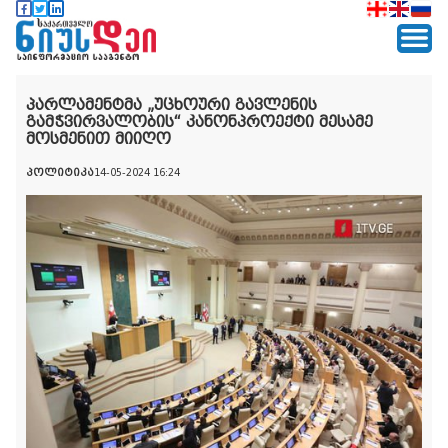
პარლამენტმა „უცხოური გავლენის
გამჭვირვალობის“ კანონპროექტი მესამე
მოსმენით მიიღო
პოლიტიკა
14-05-2024 16:24