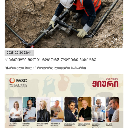
2025-10-20 12:44
“ქართული მილი” როგორც ლიდერი ბაზარზე
“ქართული მილი” როგორც ლიდერი ბაზარზე