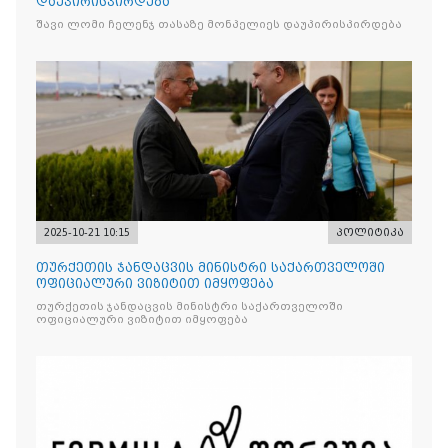
დაუპირისპირდება
შავი ლომი ჩელენჯ თასაზე მონპელიეს დაუპირისპირდება
2025-10-21 10:15
პოლიტიკა
თურქეთის ჯანდაცვის მინისტრი საქართველოში
ოფიციალური ვიზიტით იმყოფება
თურქეთის ჯანდაცვის მინისტრი საქართველოში
ოფიციალური ვიზიტით იმყოფება