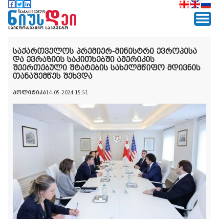
საქართველოს პრემიერ-მინისტრი ევროპისა
და ევრაზიის საკითხებში ამერიკის
შეერთებული შტატების სახელმწიფო მდივნის
თანაშემწეს შეხვდა
პოლიტიკა
14-05-2024 15:51