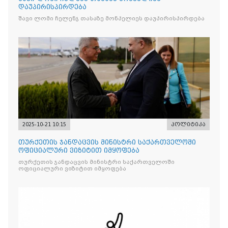
დაუპირისპირდება
შავი ლომი ჩელენჯ თასაზე მონპელიეს დაუპირისპირდება
2025-10-21 10:15
პოლიტიკა
თურქეთის ჯანდაცვის მინისტრი საქართველოში
ოფიციალური ვიზიტით იმყოფება
თურქეთის ჯანდაცვის მინისტრი საქართველოში
ოფიციალური ვიზიტით იმყოფება