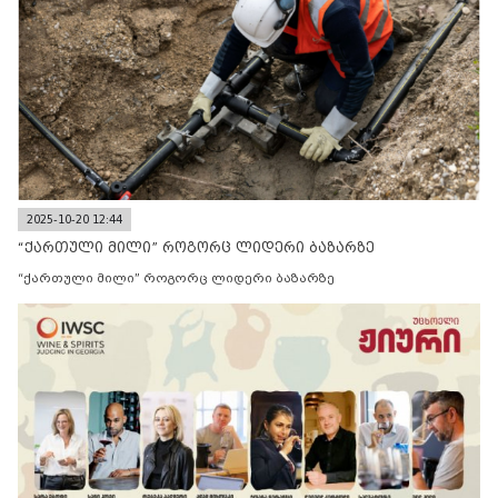
2025-10-20 12:44
“ქართული მილი” როგორც ლიდერი ბაზარზე
“ქართული მილი” როგორც ლიდერი ბაზარზე