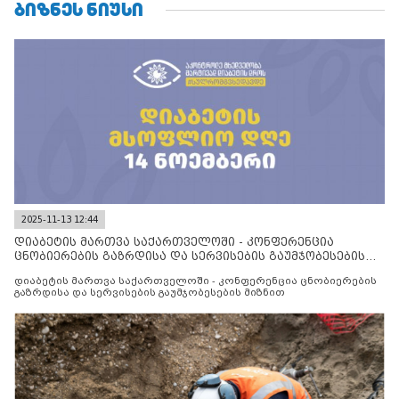
ᲑᲘᲖᲜᲔᲡ ᲜᲘᲣᲡᲘ
2025-11-13 12:44
დიაბეტის მართვა საქართველოში - კონფერენცია
ცნობიერების გაზრდისა და სერვისების გაუმჯობესების
მიზნით
დიაბეტის მართვა საქართველოში - კონფერენცია ცნობიერების
გაზრდისა და სერვისების გაუმჯობესების მიზნით