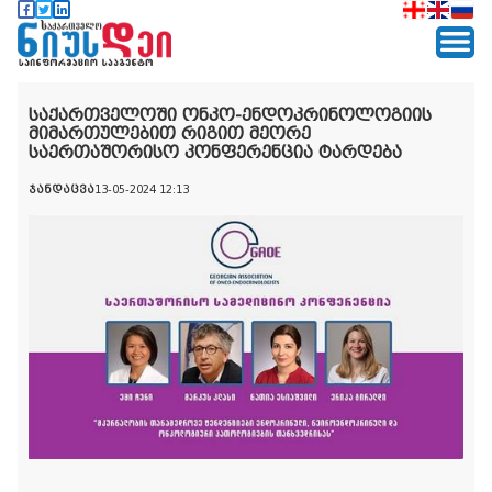
საქართველოში ონკო-ენდოკრინოლოგიის
მიმართულებით რიგით მეორე
საერთაშორისო კონფერენცია ტარდება
ჯანდაცვა
13-05-2024 12:13