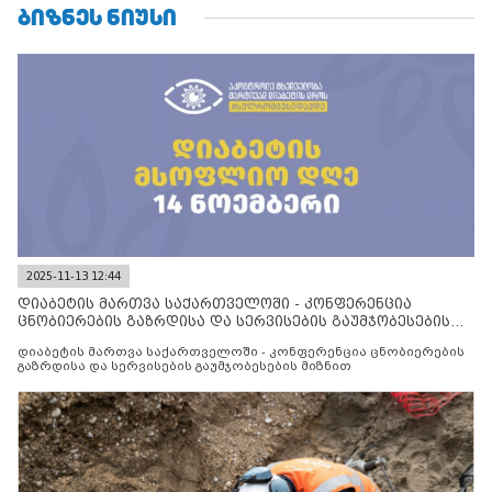
ᲑᲘᲖᲜᲔᲡ ᲜᲘᲣᲡᲘ
2025-11-13 12:44
დიაბეტის მართვა საქართველოში - კონფერენცია
ცნობიერების გაზრდისა და სერვისების გაუმჯობესების
მიზნით
დიაბეტის მართვა საქართველოში - კონფერენცია ცნობიერების
გაზრდისა და სერვისების გაუმჯობესების მიზნით