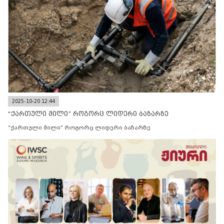
2025-10-20 12:44
“ქართული მილი” როგორც ლიდერი ბაზარზე
“ქართული მილი” როგორც ლიდერი ბაზარზე