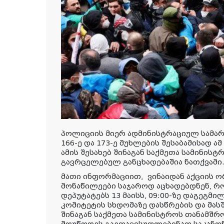
პოლიციის მიერ ადმინისტრაციულ სამ
166-ე და 173-ე მუხლების შესაბამისად ამ
ამის შესახებ შინაგან საქმეთა სამინისტ
გავრცელებულ განცხადებაშია ნათქვამი
მათი ინფორმაციით,
ვინაიდან აქციის 
მონაწილეები საჯაროდ აცხადებდნენ, რო
დეპუტატებს 13 მაისს, 09:00-ზე დაგეგ
კომიტეტის სხდომაზე დასწრების და მას
შინაგან საქმეთა სამინისტროს თანამშ