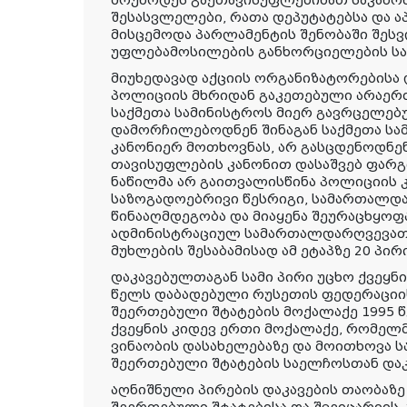
მოუწოდეს გაეთავისუფლებინათ საკან
შესასვლელები, რათა დეპუტატებსა და 
მისცემოდა პარლამენტის შენობაში შეს
უფლებამოსილების განხორციელების სა
მიუხედავად აქციის ორგანიზატორებისა
პოლიციის მხრიდან გაკეთებული არაერთი
საქმეთა სამინისტროს მიერ გავრცელებუ
დამორჩილებოდნენ შინაგან საქმეთა ს
კანონიერ მოთხოვნას, არ გასცდენოდნენ
თავისუფლების კანონით დასაშვებ ფარგ
ნაწილმა არ გაითვალისწინა პოლიციის 
საზოგადოებრივი წესრიგი, სამართალდა
წინააღმდეგობა და მიაყენა შეურაცხყოფ
ადმინისტრაციულ სამართალდარღვევათა 
მუხლების შესაბამისად ამ ეტაპზე 20 პირ
დაკავებულთაგან სამი პირი უცხო ქვეყნი
წელს დაბადებული რუსეთის ფედერაციის მ
შეერთებული შტატების მოქალაქე 1995 წ
ქვეყნის კიდევ ერთი მოქალაქე, რომელმ
ვინაობის დასახელებაზე და მოითხოვა 
შეერთებული შტატების საელჩოსთან დაკ
აღნიშნული პირების დაკავების თაობაზე