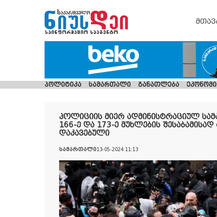
მთავ
პოლიტიკა
სამართალი
განათლება
ეკონომი
პოლიციის მიერ ადმინისტრაციულ სა
166-ე და 173-ე მუხლების შესაბამისად 
დაკავებული
სამართალი
13-05-2024 11:13