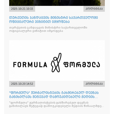
2025-10-21 10:15
პოლიტიკა
თურქეთის ჯანდაცვის მინისტრი საქართველოში
ოფიციალური ვიზიტით იმყოფება
თურქეთის ჯანდაცვის მინისტრი საქართველოში
ოფიციალური ვიზიტით იმყოფება
2025-10-20 14:52
პოლიტიკა
"ფორმულა" ჟურნალისტების გახშირებულ დევნას
განიხილავს შეტევად დამოუკიდებელი მედიის
წინააღმდ
"ფორმულა" ჟურნალისტების გახშირებულ დევნას
განიხილავს შეტევად დამოუკიდებელი მედიის წინააღმდეგ,
რომლის მიზანი კრიტიკული აზრის ჩახშობაა