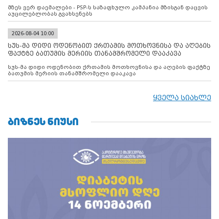
მზეს ვერ დაემალები - PSP-ს საზაფხულო კამპანია მზისგან დაცვის
აუცილებლობას გვახსენებს
2026-08-04 10:00
სუს-მა დიდი ოდენობით ქრთამის მოთხოვნისა და აღების
ფაქტზე ბათუმის მერიის თანამშრომელი დააკავა
სუს-მა დიდი ოდენობით ქრთამის მოთხოვნისა და აღების ფაქტზე
ბათუმის მერიის თანამშრომელი დააკავა
ყველა სიახლე
ᲑᲘᲖᲜᲔᲡ ᲜᲘᲣᲡᲘ