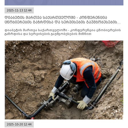
2025-11-13 12:44
დიაბეტის მართვა საქართველოში - კონფერენცია
ცნობიერების გაზრდისა და სერვისების გაუმჯობესების
მიზნით
დიაბეტის მართვა საქართველოში - კონფერენცია ცნობიერების
გაზრდისა და სერვისების გაუმჯობესების მიზნით
2025-10-20 12:44