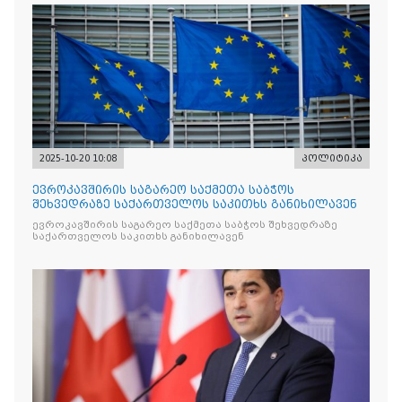
2025-10-20 10:08
პოლიტიკა
ევროკავშირის საგარეო საქმეთა საბჭოს
შეხვედრაზე საქართველოს საკითხს განიხილავენ
ევროკავშირის საგარეო საქმეთა საბჭოს შეხვედრაზე
საქართველოს საკითხს განიხილავენ