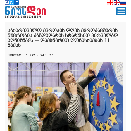
საქართველო ევროპის დღეს ევროკავშირის
წევრობის კანდიდატის სტატუსით პირველად
აღნიშნავს — დაესწარით ღონისძიებას 11
მაისს
პოლიტიკა
07-05-2024 13:27