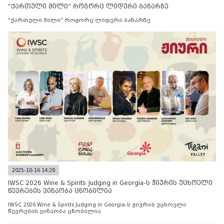
“ქართული მილი” როგორც ლიდერი ბაზარზე
“ქართული მილი” როგორც ლიდერი ბაზარზე
2025-10-16 14:28
IWSC 2026 Wine & Spirits Judging in Georgia-ს ჟიურის უცხოელი
წევრების ვინაობა ცნობილია
IWSC 2026 Wine & Spirits Judging in Georgia-ს ჟიურის უცხოელი
წევრების ვინაობა ცნობილია