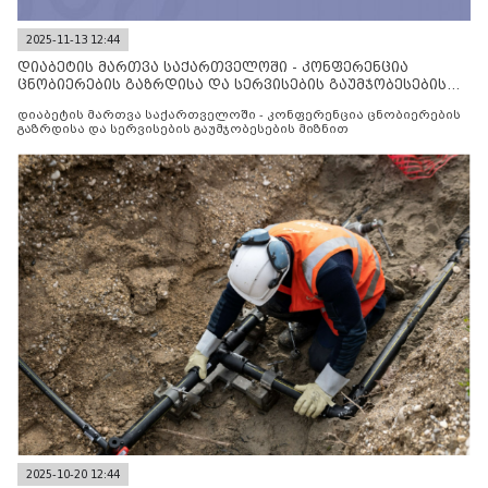
2025-11-13 12:44
დიაბეტის მართვა საქართველოში - კონფერენცია
ცნობიერების გაზრდისა და სერვისების გაუმჯობესების
მიზნით
დიაბეტის მართვა საქართველოში - კონფერენცია ცნობიერების
გაზრდისა და სერვისების გაუმჯობესების მიზნით
2025-10-20 12:44