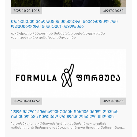
2025-10-21 10:15
პოლიტიკა
თურქეთის ჯანდაცვის მინისტრი საქართველოში
ოფიციალური ვიზიტით იმყოფება
თურქეთის ჯანდაცვის მინისტრი საქართველოში
ოფიციალური ვიზიტით იმყოფება
2025-10-20 14:52
პოლიტიკა
"ფორმულა" ჟურნალისტების გახშირებულ დევნას
განიხილავს შეტევად დამოუკიდებელი მედიის
წინააღმდ
"ფორმულა" ჟურნალისტების გახშირებულ დევნას
განიხილავს შეტევად დამოუკიდებელი მედიის წინააღმდეგ,
რომლის მიზანი კრიტიკული აზრის ჩახშობაა