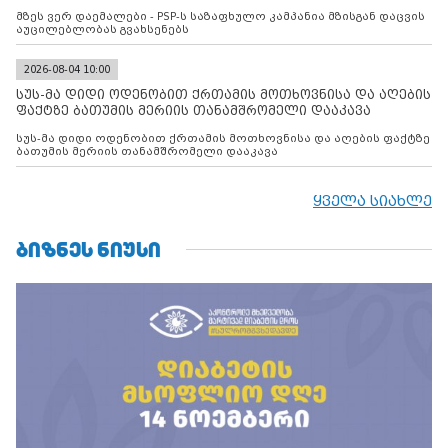
მზეს ვერ დაემალები - PSP-ს საზაფხულო კამპანია მზისგან დაცვის
აუცილებლობას გვახსენებს
2026-08-04 10:00
სუს-მა დიდი ოდენობით ქრთამის მოთხოვნისა და აღების
ფაქტზე ბათუმის მერიის თანამშრომელი დააკავა
სუს-მა დიდი ოდენობით ქრთამის მოთხოვნისა და აღების ფაქტზე
ბათუმის მერიის თანამშრომელი დააკავა
ყველა სიახლე
ᲑᲘᲖᲜᲔᲡ ᲜᲘᲣᲡᲘ