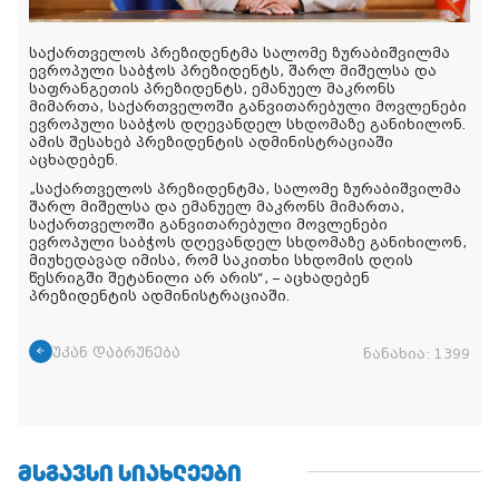
საქართველოს პრეზიდენტმა სალომე ზურაბიშვილმა
ევროპული საბჭოს პრეზიდენტს, შარლ მიშელსა და
საფრანგეთის პრეზიდენტს, ემანუელ მაკრონს
მიმართა, საქართველოში განვითარებული მოვლენები
ევროპული საბჭოს დღევანდელ სხდომაზე განიხილონ.
ამის შესახებ პრეზიდენტის ადმინისტრაციაში
აცხადებენ.
„საქართველოს პრეზიდენტმა, სალომე ზურაბიშვილმა
შარლ მიშელსა და ემანუელ მაკრონს მიმართა,
საქართველოში განვითარებული მოვლენები
ევროპული საბჭოს დღევანდელ სხდომაზე განიხილონ,
მიუხედავად იმისა, რომ საკითხი სხდომის დღის
წესრიგში შეტანილი არ არის“, – აცხადებენ
პრეზიდენტის ადმინისტრაციაში.
უკან დაბრუნება
ნანახია:
1399
ᲛᲡᲒᲐᲕᲡᲘ ᲡᲘᲐᲮᲚᲔᲔᲑᲘ