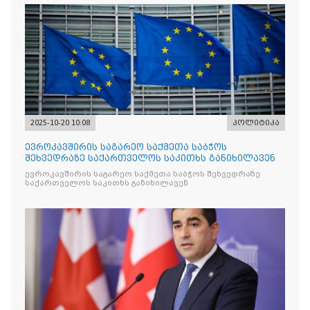
2025-10-20 10:08
პოლიტიკა
ევროკავშირის საგარეო საქმეთა საბჭოს
შეხვედრაზე საქართველოს საკითხს განიხილავენ
ევროკავშირის საგარეო საქმეთა საბჭოს შეხვედრაზე
საქართველოს საკითხს განიხილავენ