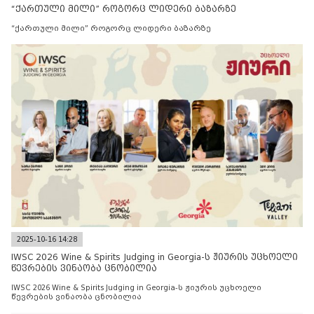
“ქართული მილი” როგორც ლიდერი ბაზარზე
“ქართული მილი” როგორც ლიდერი ბაზარზე
2025-10-16 14:28
IWSC 2026 Wine & Spirits Judging in Georgia-ს ჟიურის უცხოელი
წევრების ვინაობა ცნობილია
IWSC 2026 Wine & Spirits Judging in Georgia-ს ჟიურის უცხოელი
წევრების ვინაობა ცნობილია