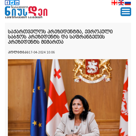
საქართველოს პრეზიდენტმა, ევროპული
საბჭოს პრეზიდენტს და საფრანგეთის
პრეზიდენტს მიმართა
პოლიტიკა
17-04-2024 10:06