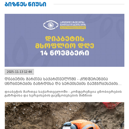
ᲑᲘᲖᲜᲔᲡ ᲜᲘᲣᲡᲘ
2025-11-13 12:44
დიაბეტის მართვა საქართველოში - კონფერენცია
ცნობიერების გაზრდისა და სერვისების გაუმჯობესების
მიზნით
დიაბეტის მართვა საქართველოში - კონფერენცია ცნობიერების
გაზრდისა და სერვისების გაუმჯობესების მიზნით