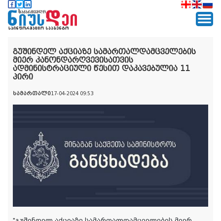
გუშინდელ აქციაზე სამართალდამცველების
მიერ კანონდარღვევისათვის
ადმინისტრაციული წესით დაკავებულია 11
პირი
სამართალი
17-04-2024 09:53
"გუშინდელ აქციაზე სამართალდამცველების მიერ