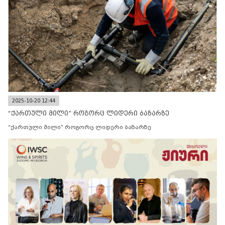
2025-10-20 12:44
“ქართული მილი” როგორც ლიდერი ბაზარზე
“ქართული მილი” როგორც ლიდერი ბაზარზე