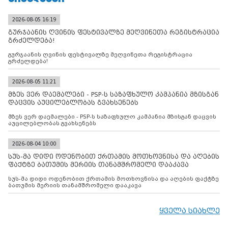
2026-08-05 16:19
გურჯაანის ღვინის ფესტივალზე მეღვინეთა რეგისტრაცია
გრძელდება!
გურჯაანის ღვინის ფესტივალზე მეღვინეთა რეგისტრაცია
გრძელდება!
2026-08-05 11:21
მზეს ვერ დაემალები - PSP-ს საზაფხულო კამპანია მზისგან
დაცვის აუცილებლობას გვახსენებს
მზეს ვერ დაემალები - PSP-ს საზაფხულო კამპანია მზისგან დაცვის
აუცილებლობას გვახსენებს
2026-08-04 10:00
სუს-მა დიდი ოდენობით ქრთამის მოთხოვნისა და აღების
ფაქტზე ბათუმის მერიის თანამშრომელი დააკავა
სუს-მა დიდი ოდენობით ქრთამის მოთხოვნისა და აღების ფაქტზე
ბათუმის მერიის თანამშრომელი დააკავა
ყველა სიახლე