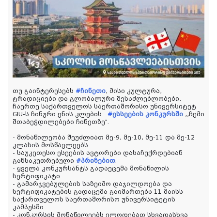
თუ გაინტერესებს
#ჩინეთი
, მისი კულტურა,
ტრადიციები და გლობალური შესაძლებლობები,
ჩაერთე საქართველოს საერთაშორისო უნივერსიტეტ
GIU-ს ჩინური ენის კლუბის
#ესსეების კონკურსში
,,ჩემი
შთაბეჭდილებები ჩინეთზე".
- მონაწილეობა შეუძლიათ მე-9, მე-10, მე-11 და მე-12
კლასის მოსწავლეებს.
- საუკეთესო ესეების ავტორები დასაჩუქრდებიან
განსაკუთრებული
#პრიზებით
.
- ყველა კონკურსანტს გადაეცემა მონაწილის
სერტიფიკატი.
- გამარჯვებულების საზეიმო დაჯილდოება და
სერტიფიკატების გადაცემა გაიმართება 11 მაისს
საქართველოს საერთაშორისო უნივერსიტეტის
კამპუსში.
- კონკურსის მონაწილეებს ელოდებათ სხვადასხვა