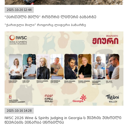
2025-10-20 12:44
“ქართული მილი” როგორც ლიდერი ბაზარზე
“ქართული მილი” როგორც ლიდერი ბაზარზე
2025-10-16 14:28
IWSC 2026 Wine & Spirits Judging in Georgia-ს ჟიურის უცხოელი
წევრების ვინაობა ცნობილია