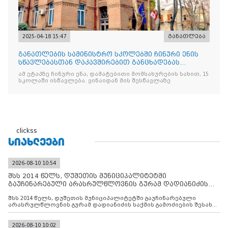
2025-04-18 15:47
განათლება
განათლების სამინისტრო სკოლებში ჩინური ენის
სწავლებასთან დაკავშირებით განცხადებას
ავრცელებს
ამ ეტაპზე ჩინური ენა, დამატებითი მომსახურების სახით, 15
სკოლაში ისწავლება. ვინაიდან მის შესწავლაზე
clickss
ᲡᲘᲐᲮᲚᲔᲔᲑᲘ
2026-08-10 10:54
შსს 2014 წელს, დუშეთის მუნიციპალიტეტში
გაუჩინარებული არასრულწლოვნის გურამ დადიანიძის
საქმის გამოძიებ
შსს 2014 წელს, დუშეთის მუნიციპალიტეტში გაუჩინარებული
არასრულწლოვნის გურამ დადიანიძის საქმის გამოძიების შესახებ
ინფორმაციას ავრცელებს
2026-08-10 10:02