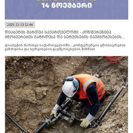
2025-11-13 12:44
დიაბეტის მართვა საქართველოში - კონფერენცია
ცნობიერების გაზრდისა და სერვისების გაუმჯობესების
მიზნით
დიაბეტის მართვა საქართველოში - კონფერენცია ცნობიერების
გაზრდისა და სერვისების გაუმჯობესების მიზნით