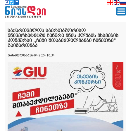
საქართველოს საერთაშორისო
უნივერსიტეტში ჩინური ენის კლუბის ესსეების
კონკურსი ,,ჩემი შთაბეჭდილებები ჩინეთზე"
გაიმართება
განათლება
16-04-2024 10:34