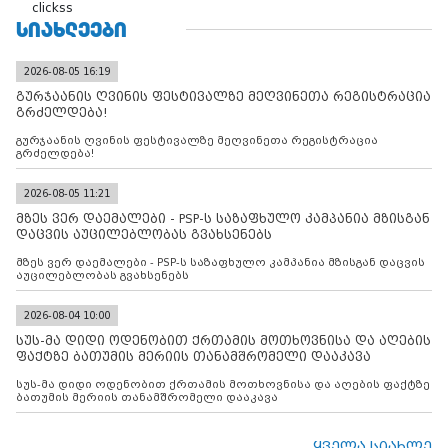
clickss
ᲡᲘᲐᲮᲚᲔᲔᲑᲘ
2026-08-05 16:19
გურჯაანის ღვინის ფესტივალზე მეღვინეთა რეგისტრაცია
გრძელდება!
გურჯაანის ღვინის ფესტივალზე მეღვინეთა რეგისტრაცია
გრძელდება!
2026-08-05 11:21
მზეს ვერ დაემალები - PSP-ს საზაფხულო კამპანია მზისგან
დაცვის აუცილებლობას გვახსენებს
მზეს ვერ დაემალები - PSP-ს საზაფხულო კამპანია მზისგან დაცვის
აუცილებლობას გვახსენებს
2026-08-04 10:00
სუს-მა დიდი ოდენობით ქრთამის მოთხოვნისა და აღების
ფაქტზე ბათუმის მერიის თანამშრომელი დააკავა
სუს-მა დიდი ოდენობით ქრთამის მოთხოვნისა და აღების ფაქტზე
ბათუმის მერიის თანამშრომელი დააკავა
ყველა სიახლე