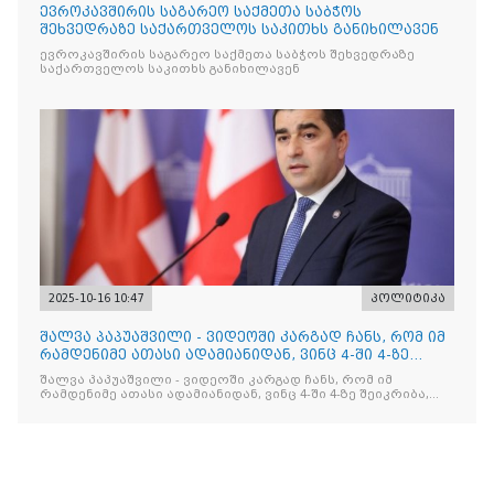
ევროკავშირის საგარეო საქმეთა საბჭოს
შეხვედრაზე საქართველოს საკითხს განიხილავენ
ევროკავშირის საგარეო საქმეთა საბჭოს შეხვედრაზე
საქართველოს საკითხს განიხილავენ
2025-10-16 10:47
პოლიტიკა
შალვა პაპუაშვილი - ვიდეოში კარგად ჩანს, რომ იმ
რამდენიმე ათასი ადამიანიდან, ვინც 4-ში 4-ზე
შეიკრიბა,
შალვა პაპუაშვილი - ვიდეოში კარგად ჩანს, რომ იმ
რამდენიმე ათასი ადამიანიდან, ვინც 4-ში 4-ზე შეიკრიბა,
არავინ არაფერს გამიჯვნია. არც ექიმი და არც ვექილი. ამ
"ხალხის მდინარეში" ერთი კაციც კი არ აღმოჩნდა, ვინც
დინების საწინააღმდეგოდ გაცურავდა