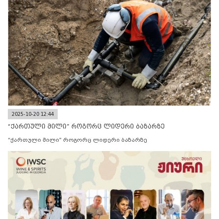
2025-10-20 12:44
“ქართული მილი” როგორც ლიდერი ბაზარზე
“ქართული მილი” როგორც ლიდერი ბაზარზე