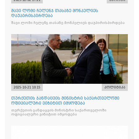
შავი ლომი ჩელენჯ თასაზე მონპელიეს
დაუპირისპირდება
შავი ლომი ჩელენჯ თასაზე მონპელიეს დაუპირისპირდება
2025-10-21 10:15
პოლიტიკა
თურქეთის ჯანდაცვის მინისტრი საქართველოში
ოფიციალური ვიზიტით იმყოფება
თურქეთის ჯანდაცვის მინისტრი საქართველოში
ოფიციალური ვიზიტით იმყოფება