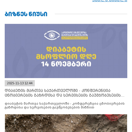
ᲑᲘᲖᲜᲔᲡ ᲜᲘᲣᲡᲘ
2025-11-13 12:44
დიაბეტის მართვა საქართველოში - კონფერენცია
ცნობიერების გაზრდისა და სერვისების გაუმჯობესების
მიზნით
დიაბეტის მართვა საქართველოში - კონფერენცია ცნობიერების
გაზრდისა და სერვისების გაუმჯობესების მიზნით