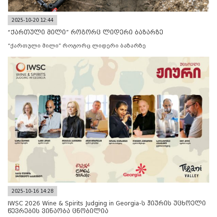
2025-10-20 12:44
“ქართული მილი” როგორც ლიდერი ბაზარზე
“ქართული მილი” როგორც ლიდერი ბაზარზე
2025-10-16 14:28
IWSC 2026 Wine & Spirits Judging in Georgia-ს ჟიურის უცხოელი
წევრების ვინაობა ცნობილია