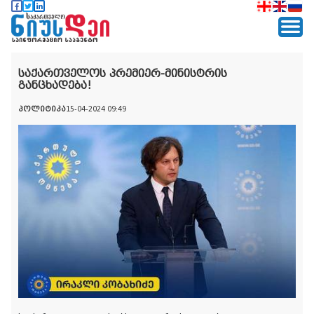
საქართველოს პრემიერ-მინისტრის
განცხადება!
პოლიტიკა
15-04-2024 09:49