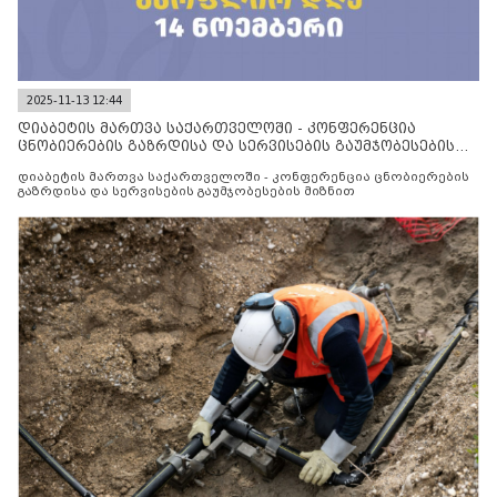
2025-11-13 12:44
დიაბეტის მართვა საქართველოში - კონფერენცია
ცნობიერების გაზრდისა და სერვისების გაუმჯობესების
მიზნით
დიაბეტის მართვა საქართველოში - კონფერენცია ცნობიერების
გაზრდისა და სერვისების გაუმჯობესების მიზნით