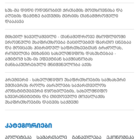
სუს-მა დიდი ოდენობით ქრთამის მოთხოვნისა და
აღების ფაქტზე ბათუმის მერიის თანამშრომელი
დააკავა
მიხეილ ყაველაშვილი - თანამედროვე მსოფლიოში
ეროვნული უსაფრთხოება გაცილებით ფართო ცნებაა
და მოიცავს ჰიბრიდულ საფრთხეებთან ბრძოლას,
რომელთა მიზანიც სახელმწიფოს დასუსტებაა -
ამიტომ სუს-ის ეფექტიან საქმიანობას
განსაკუთრებული მნიშვნელობა აქვს
პრემიერი - სახელმწიფო უსაფრთხოების სამსახური
უმთავრეს როლს ასრულებს საქართველოს
კონსტიტუციური წყობილების, სახელმწიფო
სუვერენიტეტის და თითოეული მოქალაქის
უსაფრთხოების დაცვის საქმეში
ᲙᲐᲢᲔᲒᲝᲠᲘᲔᲑᲘ
პოლიტიკა
სამართალი
განათლება
ეკონომიკა