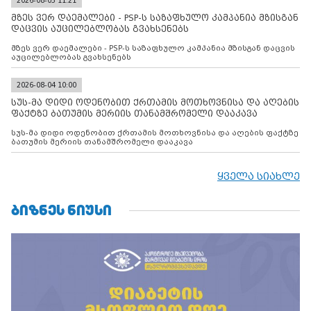
2026-08-05 11:21
მზეს ვერ დაემალები - PSP-ს საზაფხულო კამპანია მზისგან
დაცვის აუცილებლობას გვახსენებს
მზეს ვერ დაემალები - PSP-ს საზაფხულო კამპანია მზისგან დაცვის
აუცილებლობას გვახსენებს
2026-08-04 10:00
სუს-მა დიდი ოდენობით ქრთამის მოთხოვნისა და აღების
ფაქტზე ბათუმის მერიის თანამშრომელი დააკავა
სუს-მა დიდი ოდენობით ქრთამის მოთხოვნისა და აღების ფაქტზე
ბათუმის მერიის თანამშრომელი დააკავა
ყველა სიახლე
ᲑᲘᲖᲜᲔᲡ ᲜᲘᲣᲡᲘ