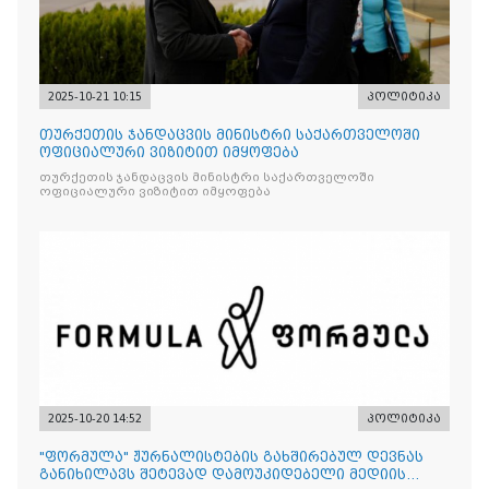
2025-10-21 10:15
პოლიტიკა
თურქეთის ჯანდაცვის მინისტრი საქართველოში
ოფიციალური ვიზიტით იმყოფება
თურქეთის ჯანდაცვის მინისტრი საქართველოში
ოფიციალური ვიზიტით იმყოფება
2025-10-20 14:52
პოლიტიკა
"ფორმულა" ჟურნალისტების გახშირებულ დევნას
განიხილავს შეტევად დამოუკიდებელი მედიის