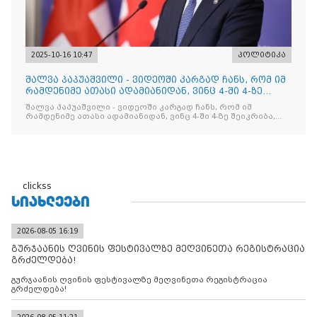
2025-10-16 10:47
პოლიტიკა
შალვა პაპუაშვილი - ვიდეოში კარგად ჩანს, რომ იმ
რამდენიმე ათასი ადამიანიდან, ვინც 4-ში 4-ზე
შეიკრიბა,
შალვა პაპუაშვილი - ვიდეოში კარგად ჩანს, რომ იმ
რამდენიმე ათასი ადამიანიდან, ვინც 4-ში 4-ზე შეიკრიბა,
არავინ არაფერს გამიჯვნია. არც ექიმი და არც ვექილი. ამ
"ხალხის მდინარეში" ერთი კაციც კი არ აღმოჩნდა, ვინც
დინების საწინააღმდეგოდ გაცურავდა
clickss
ᲡᲘᲐᲮᲚᲔᲔᲑᲘ
2026-08-05 16:19
გურჯაანის ღვინის ფესტივალზე მეღვინეთა რეგისტრაცია
გრძელდება!
გურჯაანის ღვინის ფესტივალზე მეღვინეთა რეგისტრაცია
გრძელდება!