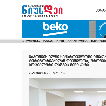
მთავ
პოლიტიკა
სამართალი
განათლება
ეკონომი
იაპონიის ელჩი საქართველოში იშიძუ
ტერიტორიებიდან დევნილთა, შრომის
სოციალური დაცვის მინისტრს
პოლიტიკა
05-04-2024 17:12