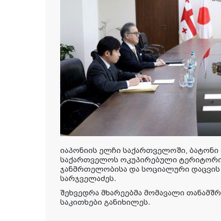
იაპონიის ელჩი საქართველოში, ბატონი 
საქართველოს ოკუპირებული ტერიტორიე
ჯანმრთელობისა და სოციალური დაცვის 
სარჯველაძეს.
შეხვედრა მხარეებმა მომავალი თანამ
საკითხები განიხილეს.