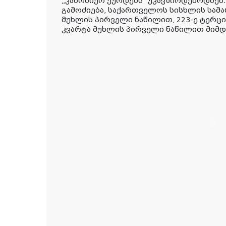
„კანონიერ ქურდებს“ უკავშირდებოდნენ.
გამოძიება, საქართველოს სისხლის სამა
მუხლის პირველი ნაწილით, 223-ე ტერცია
კვარტა მუხლის პირველი ნაწილით მიმდ