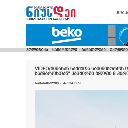
მთავ
პოლიტიკა
სამართალი
განათლება
ეკონომი
VIDEO/შინაგან საქმეთა სამინისტრო
სამყაროსთან” კავშირში მყოფი 8 პირი
სამართალი
03-04-2024 12:51