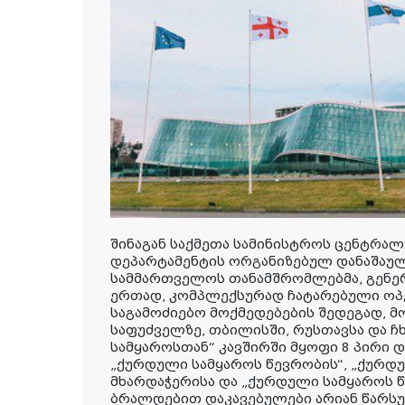
შინაგან საქმეთა სამინისტროს ცენტრა
დეპარტამენტის ორგანიზებულ დანაშაუ
სამმართველოს თანამშრომლებმა, გენ
ერთად, კომპლექსურად ჩატარებული ოპ
საგამოძიებო მოქმედებების შედეგად, მ
საფუძველზე, თბილისში, რუსთავსა და 
სამყაროსთან“ კავშირში მყოფი 8 პირი დ
„ქურდული სამყაროს წევრობის“, „ქურდუ
მხარდაჭერისა და „ქურდული სამყაროს 
ბრალდებით დაკავებულები არიან წარსუ