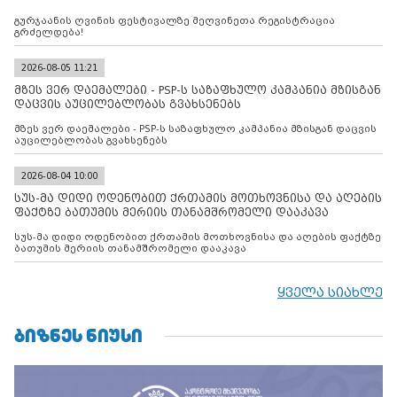
გურჯაანის ღვინის ფესტივალზე მეღვინეთა რეგისტრაცია
გრძელდება!
2026-08-05 11:21
მზეს ვერ დაემალები - PSP-ს საზაფხულო კამპანია მზისგან
დაცვის აუცილებლობას გვახსენებს
მზეს ვერ დაემალები - PSP-ს საზაფხულო კამპანია მზისგან დაცვის
აუცილებლობას გვახსენებს
2026-08-04 10:00
სუს-მა დიდი ოდენობით ქრთამის მოთხოვნისა და აღების
ფაქტზე ბათუმის მერიის თანამშრომელი დააკავა
სუს-მა დიდი ოდენობით ქრთამის მოთხოვნისა და აღების ფაქტზე
ბათუმის მერიის თანამშრომელი დააკავა
ყველა სიახლე
ᲑᲘᲖᲜᲔᲡ ᲜᲘᲣᲡᲘ