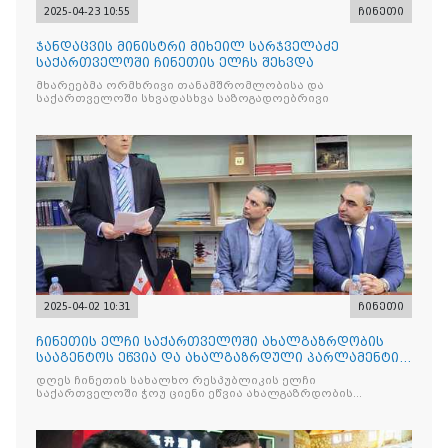
2025-04-23 10:55
ჩინეთი
ჯანდაცვის მინისტრი მიხეილ სარჯველაძე
საქართველოში ჩინეთის ელჩს შეხვდა
მხარეებმა ორმხრივი თანამშრომლობისა და
საქართველოში სხვადასხვა საზოგადოებრივი
2025-04-02 10:31
ჩინეთი
ჩინეთის ელჩი საქართველოში ახალგაზრდობის
სააგენტოს ეწვია და ახალგაზრდული პარლამენტის
სტუდენტებს შეხვდ
დღეს ჩინეთის სახალხო რესპუბლიკის ელჩი
საქართველოში ჭოუ ციენი ეწვია ახალგაზრდობის
სააგენტოს