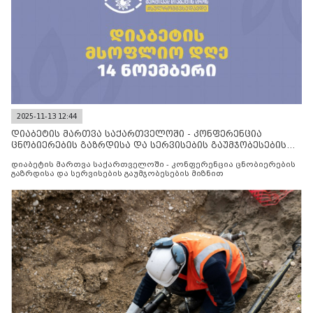
2025-11-13 12:44
დიაბეტის მართვა საქართველოში - კონფერენცია
ცნობიერების გაზრდისა და სერვისების გაუმჯობესების
მიზნით
დიაბეტის მართვა საქართველოში - კონფერენცია ცნობიერების
გაზრდისა და სერვისების გაუმჯობესების მიზნით