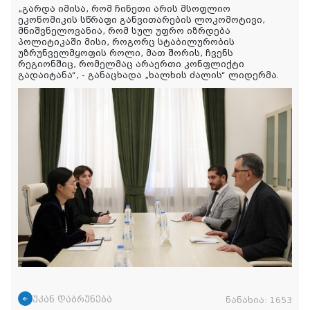
„გარდა იმისა, რომ ჩინეთი არის მსოფლიო
ეკონომიკის სწრაფი განვითარების ლოკომოტივი,
მნიშვნელოვანია, რომ სულ უფრო იზრდება
პოლიტიკაში მისი, როგორც სტაბილურობის
უზრუნველმყოფის როლი, მათ შორის, ჩვენს
რეგიონშიც, რომელმაც არაერთი კონფლიქტი
გადაიტანა“
, - განაცხადა „ხალხის ძალის“ ლიდერმა.
უკან დაბრუნება
ნანახია:
1653