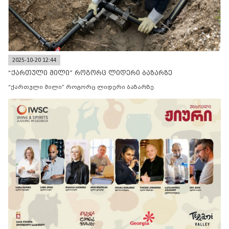
2025-10-20 12:44
“ქართული მილი” როგორც ლიდერი ბაზარზე
“ქართული მილი” როგორც ლიდერი ბაზარზე