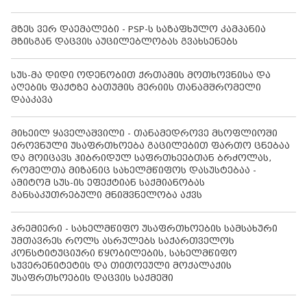
მზეს ვერ დაემალები - PSP-ს საზაფხულო კამპანია
მზისგან დაცვის აუცილებლობას გვახსენებს
სუს-მა დიდი ოდენობით ქრთამის მოთხოვნისა და
აღების ფაქტზე ბათუმის მერიის თანამშრომელი
დააკავა
მიხეილ ყაველაშვილი - თანამედროვე მსოფლიოში
ეროვნული უსაფრთხოება გაცილებით ფართო ცნებაა
და მოიცავს ჰიბრიდულ საფრთხეებთან ბრძოლას,
რომელთა მიზანიც სახელმწიფოს დასუსტებაა -
ამიტომ სუს-ის ეფექტიან საქმიანობას
განსაკუთრებული მნიშვნელობა აქვს
პრემიერი - სახელმწიფო უსაფრთხოების სამსახური
უმთავრეს როლს ასრულებს საქართველოს
კონსტიტუციური წყობილების, სახელმწიფო
სუვერენიტეტის და თითოეული მოქალაქის
უსაფრთხოების დაცვის საქმეში