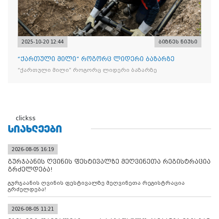
2025-10-20 12:44
ბიზნეს ნიუსი
“ქართული მილი” როგორც ლიდერი ბაზარზე
“ქართული მილი” როგორც ლიდერი ბაზარზე
clickss
ᲡᲘᲐᲮᲚᲔᲔᲑᲘ
2026-08-05 16:19
გურჯაანის ღვინის ფესტივალზე მეღვინეთა რეგისტრაცია
გრძელდება!
გურჯაანის ღვინის ფესტივალზე მეღვინეთა რეგისტრაცია
გრძელდება!
2026-08-05 11:21