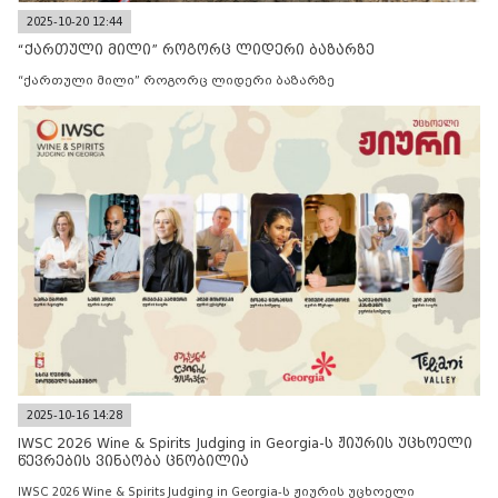
2025-10-20 12:44
“ქართული მილი” როგორც ლიდერი ბაზარზე
“ქართული მილი” როგორც ლიდერი ბაზარზე
2025-10-16 14:28
IWSC 2026 Wine & Spirits Judging in Georgia-ს ჟიურის უცხოელი
წევრების ვინაობა ცნობილია
IWSC 2026 Wine & Spirits Judging in Georgia-ს ჟიურის უცხოელი