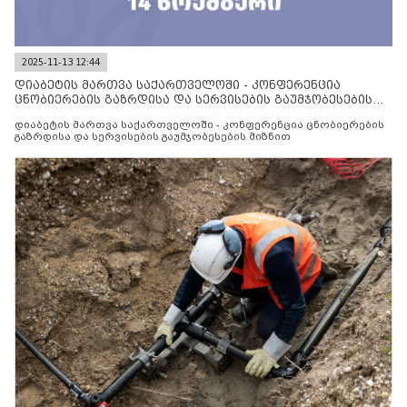
2025-11-13 12:44
დიაბეტის მართვა საქართველოში - კონფერენცია
ცნობიერების გაზრდისა და სერვისების გაუმჯობესების
მიზნით
დიაბეტის მართვა საქართველოში - კონფერენცია ცნობიერების
გაზრდისა და სერვისების გაუმჯობესების მიზნით