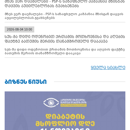
მზეს ვერ დაემალები - PSP-ს საზაფხულო კამპანია მზისგან
დაცვის აუცილებლობას გვახსენებს
მზეს ვერ დაემალები - PSP-ს საზაფხულო კამპანია მზისგან დაცვის
აუცილებლობას გვახსენებს
2026-08-04 10:00
სუს-მა დიდი ოდენობით ქრთამის მოთხოვნისა და აღების
ფაქტზე ბათუმის მერიის თანამშრომელი დააკავა
სუს-მა დიდი ოდენობით ქრთამის მოთხოვნისა და აღების ფაქტზე
ბათუმის მერიის თანამშრომელი დააკავა
ყველა სიახლე
ᲑᲘᲖᲜᲔᲡ ᲜᲘᲣᲡᲘ