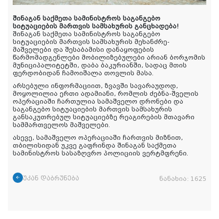
შინაგან საქმეთა სამინისტროს საგანგებო
სიტუაციების მართვის სამსახურის განცხადება!
შინაგან საქმეთა სამინისტროს საგანგებო
სიტუაციების მართვის სამსახურის მეხანძრე-
მაშველები და შესაბამისი დანაყოფების
წარმომადგენლები მობილიზებულები არიან ბორჯომის
მუნიციპალიტეტში, დაბა ბაკურიანში, სადაც მთის
ფერდობიდან ჩამოიშალა თოვლის მასა.
არსებული ინფორმაციით, ზვავში სავარაუდოდ,
მოყოლილია ერთი ადამიანი, რომლის ძებნა-შველის
ოპერაციაში ჩართულია სამაშველო დრონები და
საგანგებო სიტუაციების მართვის სამსახურის
განსაკუთრებულ სიტუაციებზე რეაგირების მთავარი
სამმართველოს მაშველები.
ასევე, სამაშველო ოპერაციაში ჩართვის მიზნით,
თბილისიდან უკვე გაფრინდა შინაგან საქმეთა
სამინისტროს სასაზღვრო პოლიციის ვერტმფრენი.
უკან დაბრუნება
ნანახია:
1625