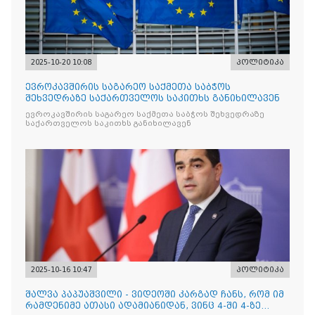
2025-10-20 10:08
პოლიტიკა
ევროკავშირის საგარეო საქმეთა საბჭოს
შეხვედრაზე საქართველოს საკითხს განიხილავენ
ევროკავშირის საგარეო საქმეთა საბჭოს შეხვედრაზე
საქართველოს საკითხს განიხილავენ
2025-10-16 10:47
პოლიტიკა
შალვა პაპუაშვილი - ვიდეოში კარგად ჩანს, რომ იმ
რამდენიმე ათასი ადამიანიდან, ვინც 4-ში 4-ზე