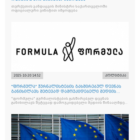
თურქეთის ჯანდაცვის მინისტრი საქართველოში
ოფიციალური ვიზიტით იმყოფება
2025-10-20 14:52
პოლიტიკა
"ფორმულა" ჟურნალისტების გახშირებულ დევნას
განიხილავს შეტევად დამოუკიდებელი მედიის
წინააღმდ
"ფორმულა" ჟურნალისტების გახშირებულ დევნას
განიხილავს შეტევად დამოუკიდებელი მედიის წინააღმდეგ,
რომლის მიზანი კრიტიკული აზრის ჩახშობაა