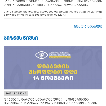
სუს-მა დიდი ოდენობით ქრთამის მოთხოვნისა და აღების
ფაქტზე ბათუმის მერიის თანამშრომელი დააკავა
სუს-მა დიდი ოდენობით ქრთამის მოთხოვნისა და აღების ფაქტზე
ბათუმის მერიის თანამშრომელი დააკავა
ყველა სიახლე
ᲑᲘᲖᲜᲔᲡ ᲜᲘᲣᲡᲘ
2025-11-13 12:44
დიაბეტის მართვა საქართველოში - კონფერენცია
ცნობიერების გაზრდისა და სერვისების გაუმჯობესების