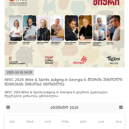
2025-10-16 14:28
IWSC 2026 Wine & Spirits Judging in Georgia-ს ჟიურის უცხოელი
წევრების ვინაობა ცნობილია
IWSC 2026 Wine & Spirits Judging in Georgia-ს ჟიურის უცხოელი
წევრების ვინაობა ცნობილია
აგვისტო 2026
კვი
ორშ
სამ
ოთხ
ხუთ
პარ
შაბ