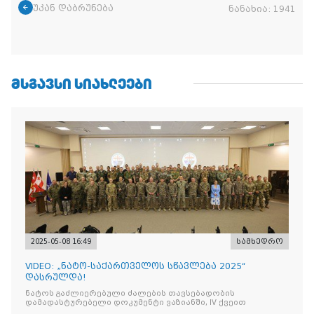
უკან დაბრუნება
ნანახია:
1941
ᲛᲡᲒᲐᲕᲡᲘ ᲡᲘᲐᲮᲚᲔᲔᲑᲘ
2025-05-08 16:49
სამხედრო
VIDEO: „ნატო-საქართველოს სწავლება 2025“
დასრულდა!
ნატოს გაძლიერებული ძალების თავსებადობის
დამადასტურებელი დოკუმენტი ვაზიანში, IV ქვეით