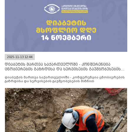
2025-11-13 12:44
დიაბეტის მართვა საქართველოში - კონფერენცია
ცნობიერების გაზრდისა და სერვისების გაუმჯობესების
მიზნით
დიაბეტის მართვა საქართველოში - კონფერენცია ცნობიერების
გაზრდისა და სერვისების გაუმჯობესების მიზნით