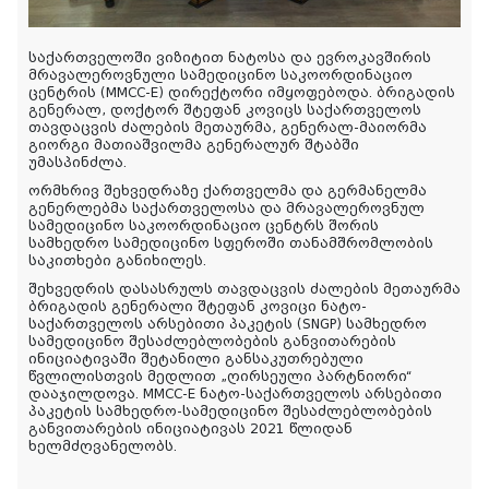
საქართველოში ვიზიტით ნატოსა და ევროკავშირის
მრავალეროვნული სამედიცინო საკოორდინაციო
ცენტრის (MMCC-E) დირექტორი იმყოფებოდა. ბრიგადის
გენერალ, დოქტორ შტეფან კოვიცს საქართველოს
თავდაცვის ძალების მეთაურმა, გენერალ-მაიორმა
გიორგი მათიაშვილმა გენერალურ შტაბში
უმასპინძლა.
ორმხრივ შეხვედრაზე ქართველმა და გერმანელმა
გენერლებმა საქართველოსა და მრავალეროვნულ
სამედიცინო საკოორდინაციო ცენტრს შორის
სამხედრო სამედიცინო სფეროში თანამშრომლობის
საკითხები განიხილეს.
შეხვედრის დასასრულს თავდაცვის ძალების მეთაურმა
ბრიგადის გენერალი შტეფან კოვიცი ნატო-
საქართველოს არსებითი პაკეტის (SNGP) სამხედრო
სამედიცინო შესაძლებლობების განვითარების
ინიციატივაში შეტანილი განსაკუთრებული
წვლილისთვის მედლით „ღირსეული პარტნიორი“
დააჯილდოვა. MMCC-E ნატო-საქართველოს არსებითი
პაკეტის სამხედრო-სამედიცინო შესაძლებლობების
განვითარების ინიციატივას 2021 წლიდან
ხელმძღვანელობს.