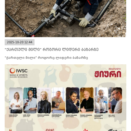
2025-10-20 12:44
“ქართული მილი” როგორც ლიდერი ბაზარზე
“ქართული მილი” როგორც ლიდერი ბაზარზე