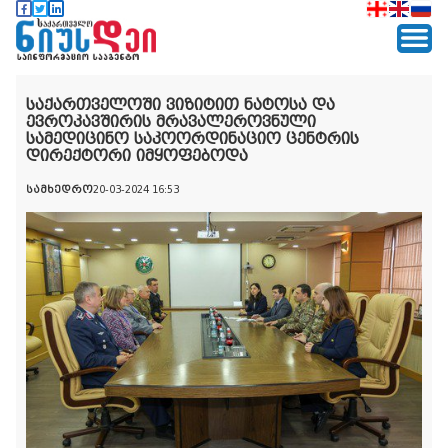
საქართველოში ვიზიტით ნატოსა და
ევროკავშირის მრავალეროვნული
სამედიცინო საკოორდინაციო ცენტრის
დირექტორი იმყოფებოდა
სამხედრო
20-03-2024 16:53