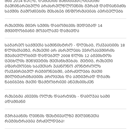
შსს 2014 წელს, დუშეთის მუნიციპალიტეტში
გაუჩინარებული არასრულწლოვნის გურამ დადიანიძის
საქმის გამოძიების შესახებ ინფორმაციას ავრცელებს
რუსეთის მიერ სუმის დაბომბვის შედეგად 14
მშვიდობიანი მოქალაქე დაშავდა
საგარეო საქმეთა სამინისტრო - დღესაც, ოკუპაციის 18
წლისთავზე, რუსეთი არ ასრულებს ევროკავშირის
შუამავლობით დადებულ 2008 წლის 12 აგვისტოს
ცეცხლის შეწყვეტის შეთანხმებას. მეტიც, რუსეთი
აფართოებს საკუთარ უკანონო კონტროლს
ოკუპირებულ რეგიონებში, აგრძელებს მათი
მილიტარიზაციის პროცესს და აქტიურად დგამს
ნაბიჯებს მათი ფაქტობრივი ანექსიისკენ
რუსებმა კიევის ოლქს დაარტყეს - დაიღუპა სამი
ადამიანი
გურჯაანის ღვინის ფესტივალზე მეღვინეთა
რეგისტრაცია გრძელდება!