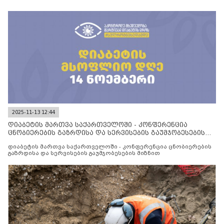
2025-11-13 12:44
დიაბეტის მართვა საქართველოში - კონფერენცია
ცნობიერების გაზრდისა და სერვისების გაუმჯობესების
მიზნით
დიაბეტის მართვა საქართველოში - კონფერენცია ცნობიერების
გაზრდისა და სერვისების გაუმჯობესების მიზნით