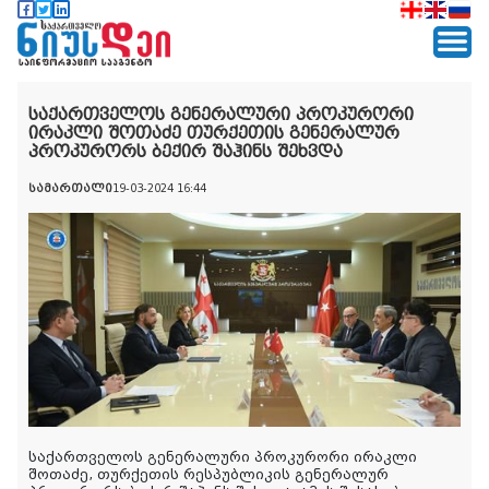
საქართველოს გენერალური პროკურორი
ირაკლი შოთაძე თურქეთის გენერალურ
პროკურორს ბექირ შაჰინს შეხვდა
სამართალი
19-03-2024 16:44
საქართველოს გენერალური პროკურორი ირაკლი
შოთაძე, თურქეთის რესპუბლიკის გენერალურ