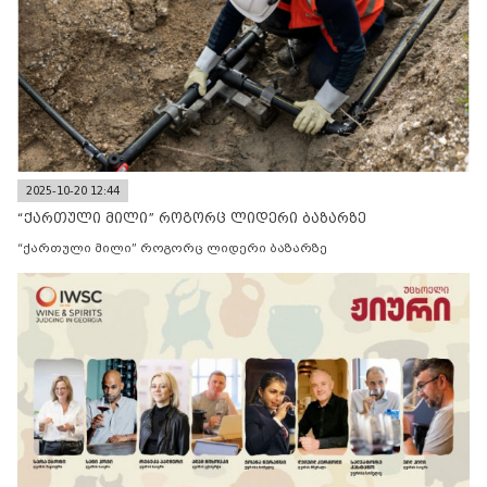
2025-10-20 12:44
“ქართული მილი” როგორც ლიდერი ბაზარზე
“ქართული მილი” როგორც ლიდერი ბაზარზე