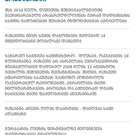
შსს 2014 წელს, დუშეთის მუნიციპალიტეტში
გაუჩინარებული არასრულწლოვნის გურამ დადიანიძის
საქმის გამოძიების შესახებ ინფორმაციას ავრცელებს
რუსეთის მიერ სუმის დაბომბვის შედეგად 14
მშვიდობიანი მოქალაქე დაშავდა
საგარეო საქმეთა სამინისტრო - დღესაც, ოკუპაციის 18
წლისთავზე, რუსეთი არ ასრულებს ევროკავშირის
შუამავლობით დადებულ 2008 წლის 12 აგვისტოს
ცეცხლის შეწყვეტის შეთანხმებას. მეტიც, რუსეთი
აფართოებს საკუთარ უკანონო კონტროლს
ოკუპირებულ რეგიონებში, აგრძელებს მათი
მილიტარიზაციის პროცესს და აქტიურად დგამს
ნაბიჯებს მათი ფაქტობრივი ანექსიისკენ
რუსებმა კიევის ოლქს დაარტყეს - დაიღუპა სამი
ადამიანი
გურჯაანის ღვინის ფესტივალზე მეღვინეთა
რეგისტრაცია გრძელდება!