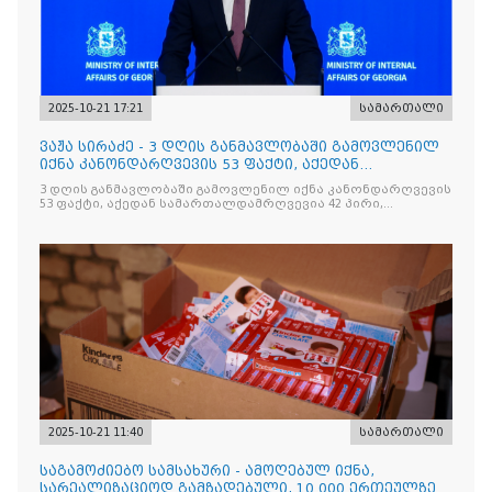
2025-10-21 17:21
სამართალი
ვაჟა სირაძე - 3 დღის განმავლობაში გამოვლენილ
იქნა კანონდარღვევის 53 ფაქტი, აქედან
სამართალდამრღვევია
3 დღის განმავლობაში გამოვლენილ იქნა კანონდარღვევის
53 ფაქტი, აქედან სამართალდამრღვევია 42 პირი,
რომელთაგან ნაწილი უკვე დაკავებულია
2025-10-21 11:40
სამართალი
საგამოძიებო სამსახური - ამოღებულ იქნა,
სარეალიზაციოდ გამზადებული, 10 000 ერთეულზე